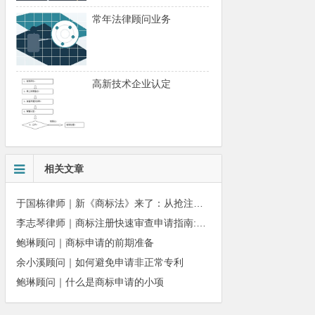
常年法律顾问业务
高新技术企业认定
相关文章
于国栋律师｜新《商标法》来了：从抢注时代走向使用时代
李志琴律师｜商标注册快速审查申请指南:条件、材料及流程全解析
鲍琳顾问｜商标申请的前期准备
余小溪顾问｜如何避免申请非正常专利
鲍琳顾问｜什么是商标申请的小项