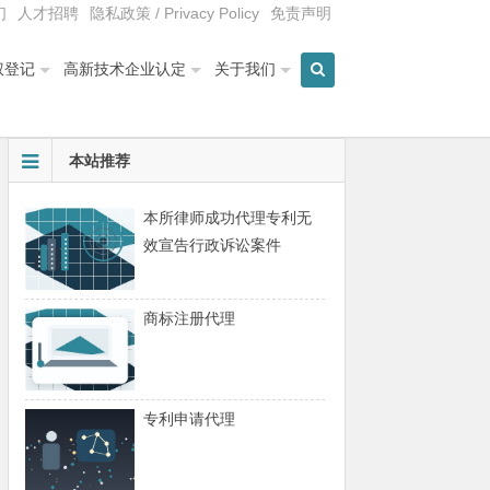
们
人才招聘
隐私政策 / Privacy Policy
免责声明
权登记
高新技术企业认定
关于我们
本站推荐
本所律师成功代理专利无
效宣告行政诉讼案件
商标注册代理
专利申请代理