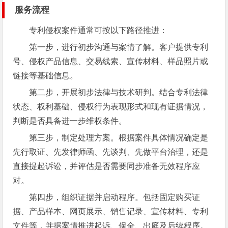
服务流程
专利侵权案件通常可按以下路径推进：
第一步，进行初步沟通与案情了解。客户提供专利
号、侵权产品信息、交易线索、宣传材料、样品照片或
链接等基础信息。
第二步，开展初步法律与技术研判。结合专利法律
状态、权利基础、侵权行为表现形式和现有证据情况，
判断是否具备进一步维权条件。
第三步，制定处理方案。根据案件具体情况确定是
先行取证、先发律师函、先谈判、先做平台治理，还是
直接提起诉讼，并评估是否需要同步准备无效程序应
对。
第四步，组织证据并启动程序。包括固定购买证
据、产品样本、网页展示、销售记录、宣传材料、专利
文件等，并据案情推进起诉、保全、出庭及后续程序。