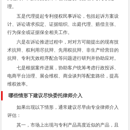
理。
五是代理提起专利侵权民事诉讼，包括起诉方案设
计、诉讼请求拟定、证据组织、出庭代理、赔偿主张、
行为保全或证据保全相关工作。
六是在诉讼推进过程中，对对方可能提出的现有技
术抗辩、权利用尽抗辩、先用权抗辩、非生产经营目的
抗辩、专利无效程序配合等问题进行研判并协助应对。
七是根据案件进展，协助客户统筹考虑行政投诉、
电商平台治理、展会维权、商业谈判等配套路径，提高
维权效率。
哪些情形下建议尽快委托律师介入
如果出现以下情形，通常建议尽早由专业律师介入
评估：
其一，市场上出现与专利产品高度近似的产品，且