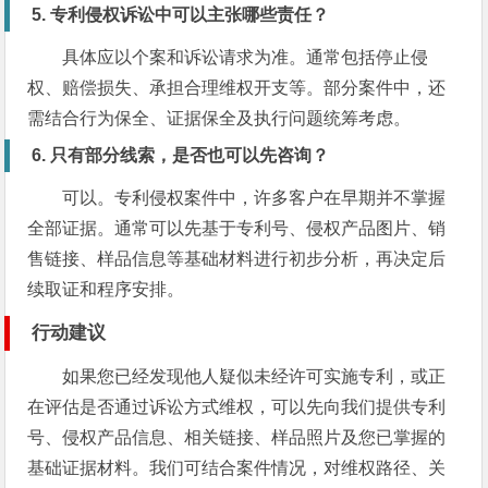
5. 专利侵权诉讼中可以主张哪些责任？
具体应以个案和诉讼请求为准。通常包括停止侵
权、赔偿损失、承担合理维权开支等。部分案件中，还
需结合行为保全、证据保全及执行问题统筹考虑。
6. 只有部分线索，是否也可以先咨询？
可以。专利侵权案件中，许多客户在早期并不掌握
全部证据。通常可以先基于专利号、侵权产品图片、销
售链接、样品信息等基础材料进行初步分析，再决定后
续取证和程序安排。
行动建议
如果您已经发现他人疑似未经许可实施专利，或正
在评估是否通过诉讼方式维权，可以先向我们提供专利
号、侵权产品信息、相关链接、样品照片及您已掌握的
基础证据材料。我们可结合案件情况，对维权路径、关