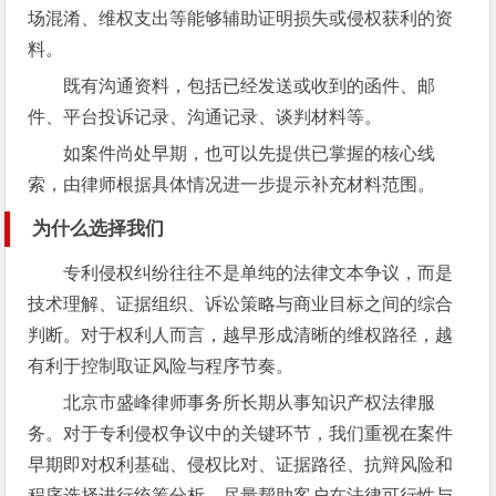
场混淆、维权支出等能够辅助证明损失或侵权获利的资
料。
既有沟通资料，包括已经发送或收到的函件、邮
件、平台投诉记录、沟通记录、谈判材料等。
如案件尚处早期，也可以先提供已掌握的核心线
索，由律师根据具体情况进一步提示补充材料范围。
为什么选择我们
专利侵权纠纷往往不是单纯的法律文本争议，而是
技术理解、证据组织、诉讼策略与商业目标之间的综合
判断。对于权利人而言，越早形成清晰的维权路径，越
有利于控制取证风险与程序节奏。
北京市盛峰律师事务所长期从事知识产权法律服
务。对于专利侵权争议中的关键环节，我们重视在案件
早期即对权利基础、侵权比对、证据路径、抗辩风险和
程序选择进行统筹分析，尽量帮助客户在法律可行性与