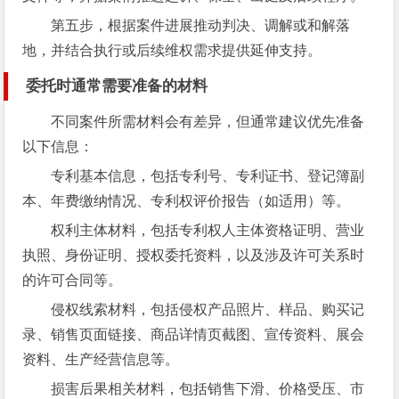
第五步，根据案件进展推动判决、调解或和解落
地，并结合执行或后续维权需求提供延伸支持。
委托时通常需要准备的材料
不同案件所需材料会有差异，但通常建议优先准备
以下信息：
专利基本信息，包括专利号、专利证书、登记簿副
本、年费缴纳情况、专利权评价报告（如适用）等。
权利主体材料，包括专利权人主体资格证明、营业
执照、身份证明、授权委托资料，以及涉及许可关系时
的许可合同等。
侵权线索材料，包括侵权产品照片、样品、购买记
录、销售页面链接、商品详情页截图、宣传资料、展会
资料、生产经营信息等。
损害后果相关材料，包括销售下滑、价格受压、市