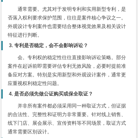
通常需要。尤其对于发明专利和实用新型专利，是
否落入权利要求保护范围，往往是案件核心争议之一。
外观设计专利案件也需要结合整体视觉效果及相关设计
特征进行判断。
3. 专利是否稳定，会不会影响诉讼？
会。专利权的稳定性往往直接影响诉讼策略。部分
案件在起诉前即需要评估专利无效风险，必要时提前准
备应对方案。特别是实用新型和外观设计案件，通常更
应重视权利稳定性问题。
4. 是否必须先做公证购买或保全取证？
并非所有案件都必须采用同一种取证方式，但证据
的合法性、完整性和证明力非常重要。针对线上销售、
线下门店、展会展示、宣传资料等不同场景，取证方式
通常需要区别设计。