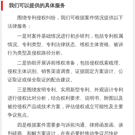
我们可以提供的具体服务
围绕专利侵权纠纷，我们可根据案件情况提供以下
法律服务：
一是对案件基础情况进行初步研判，包括专利权属
情况、专利类型、专利法律状态、维权主体资格、被诉
行为类型及侵权路径分析。
二是协助开展诉前维权准备，包括侵权线索梳理、
侵权主体识别、销售渠道调查、证据固定方案设计、公
证取证或保全取证的配合建议。
三是围绕发明专利、实用新型专利、外观设计专利
进行侵权比对分析，结合权利要求、说明书、附图以及
被控侵权产品或技术方案，评估侵权成立可能性及主要
争议焦点。
四是根据案件需要参与诉前沟通、律师函发函、谈
判磋商、和解方案设计，在有必要时推动争议尽快处