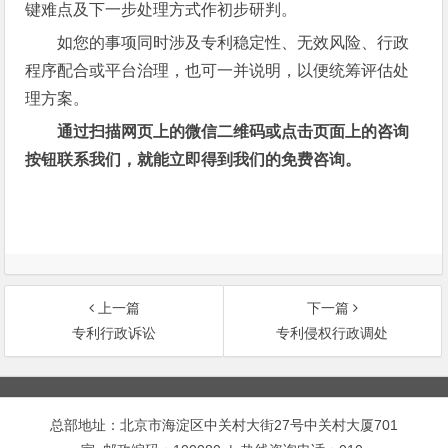
键难点及下一步处理方式作初步研判。
如您的事项同时涉及专利稳定性、无效风险、行政
程序配合或平台治理，也可一并说明，以便统筹评估处
理方案。
通过扫描网页上的微信二维码或点击页面上的咨询
按钮联系我们，就能立即得到我们的免费咨询。
上一篇
下一篇
专利行政诉讼
专利侵权行政调处
文
章
总部地址：北京市海淀区中关村大街27号中关村大厦701
导