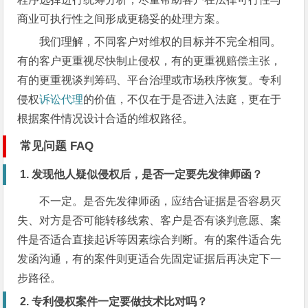
商业可执行性之间形成更稳妥的处理方案。
我们理解，不同客户对维权的目标并不完全相同。
有的客户更重视尽快制止侵权，有的更重视赔偿主张，
有的更重视谈判筹码、平台治理或市场秩序恢复。专利
侵权
诉讼代理
的价值，不仅在于是否进入法庭，更在于
根据案件情况设计合适的维权路径。
常见问题 FAQ
1. 发现他人疑似侵权后，是否一定要先发律师函？
不一定。是否先发律师函，应结合证据是否容易灭
失、对方是否可能转移线索、客户是否有谈判意愿、案
件是否适合直接起诉等因素综合判断。有的案件适合先
发函沟通，有的案件则更适合先固定证据后再决定下一
步路径。
2. 专利侵权案件一定要做技术比对吗？