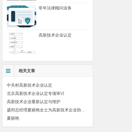
常年法律顾问业务
高新技术企业认定
相关文章
中关村高新技术企业认定
北京高新技术企业认定专项审计
高新技术企业重新认定与维护
盛邦总经理夏丽艳女士为高新技术企业协会会员单位授课
夏丽艳