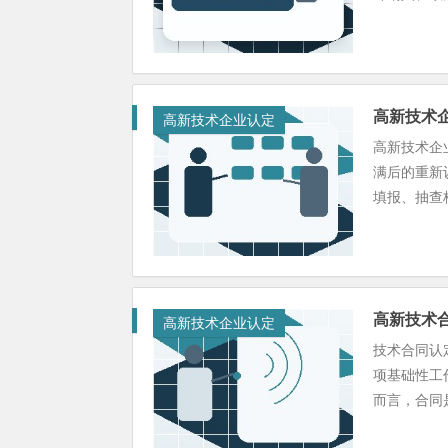
高新技术
高新技术企业认定
高新技术企
满后的重新
填报、抽查核
高新技术
高新技术企业认定
技术合同认
项基础性工
而言，合同是