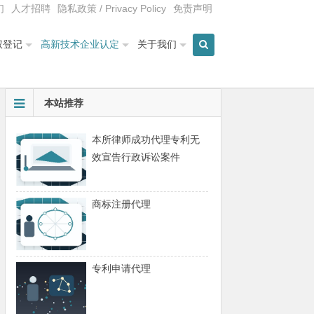
们
人才招聘
隐私政策 / Privacy Policy
免责声明
权登记
高新技术企业认定
关于我们
本站推荐
本所律师成功代理专利无
效宣告行政诉讼案件
商标注册代理
专利申请代理