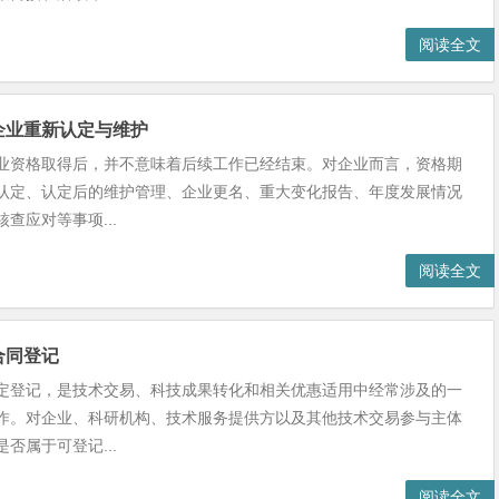
阅读全文
企业重新认定与维护
业资格取得后，并不意味着后续工作已经结束。对企业而言，资格期
认定、认定后的维护管理、企业更名、重大变化报告、年度发展情况
查应对等事项...
阅读全文
合同登记
定登记，是技术交易、科技成果转化和相关优惠适用中经常涉及的一
作。对企业、科研机构、技术服务提供方以及其他技术交易参与主体
否属于可登记...
阅读全文