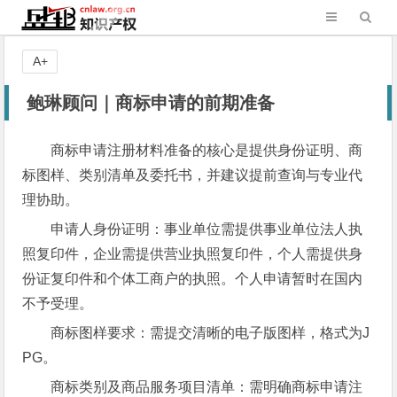
A+
鲍琳顾问｜商标申请的前期准备
商标申请注册材料准备的核心是提供身份证明、商
标图样、类别清单及委托书，并建议提前查询与专业代
理协助。
申请人身份证明：事业单位需提供事业单位法人执
照复印件，企业需提供营业执照复印件，个人需提供身
份证复印件和个体工商户的执照。个人申请暂时在国内
不予受理。
商标图样要求：需提交清晰的电子版图样，格式为J
PG。
商标类别及商品服务项目清单：需明确商标申请注