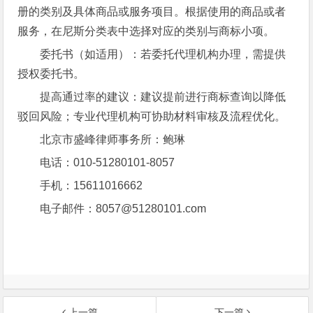
册的类别及具体商品或服务项目。根据使用的商品或者
服务，在尼斯分类表中选择对应的类别与商标小项。
委托书（如适用）：若委托代理机构办理，需提供
授权委托书。
提高通过率的建议：建议提前进行商标查询以降低
驳回风险；专业代理机构可协助材料审核及流程优化。
北京市盛峰律师事务所：鲍琳
电话：010-51280101-8057
手机：15611016662
电子邮件：8057@51280101.com
上一篇
下一篇