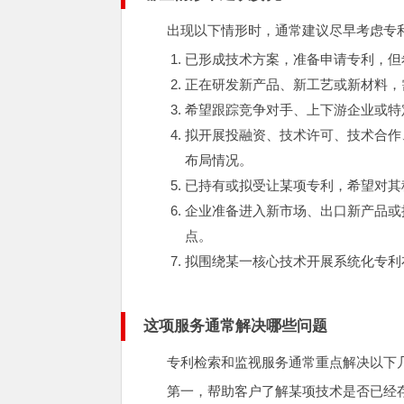
出现以下情形时，通常建议尽早考虑专
已形成技术方案，准备申请专利，但
正在研发新产品、新工艺或新材料，
希望跟踪竞争对手、上下游企业或特
拟开展投融资、技术许可、技术合作
布局情况。
已持有或拟受让某项专利，希望对其
企业准备进入新市场、出口新产品或
点。
拟围绕某一核心技术开展系统化专利
这项服务通常解决哪些问题
专利检索和监视服务通常重点解决以下
第一，帮助客户了解某项技术是否已经