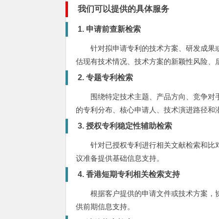
我们可以提供的具体服务
1. 申请前查新检索
针对拟申请专利的技术方案、研发成果
估现有技术情况、技术方案的新颖性风险、
2. 专题专利检索
围绕特定技术主题、产品方向、竞争对
的专利分布、核心申请人、技术演进路径和
3. 授权专利稳定性辅助检索
针对已授权专利进行相关文献检索和比
议准备提供基础信息支持。
4. 香港短期专利相关检索支持
根据客户提供的申请文件或技术方案，
供前期信息支持。