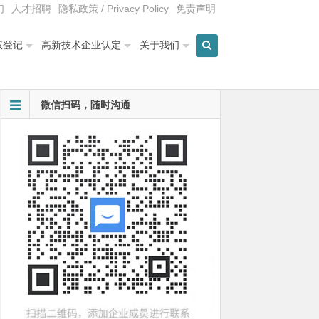
们
人才招聘
隐私政策 / Privacy Policy
免责声明
权登记
高新技术企业认定
关于我们
微信扫码，随时沟通