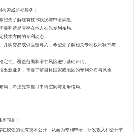
利检索或监视服务：
希望先了解现有技术状况与申请风险。
需要判断是否存在他人在先专利布局。
定技术方向的专利动态。
、并购交易或供应链导入，希望先了解相关专利权利状态与
稳定性、覆盖范围和潜在风险进行基础评估。
推出新业务，需要了解目标国家或地区的专利分布与风险
布局，希望先掌握可申请空间与竞争格局。
几类问题：
存在较强的现有技术公开，从而为专利申请、研发投入和公开节