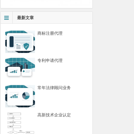
最新文章
商标注册代理
专利申请代理
常年法律顾问业务
高新技术企业认定