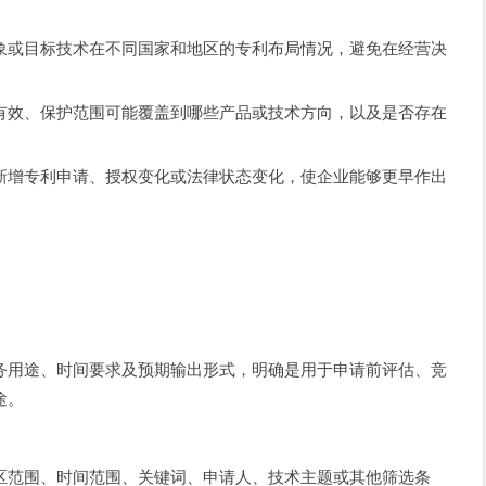
象或目标技术在不同国家和地区的专利布局情况，避免在经营决
有效、保护范围可能覆盖到哪些产品或技术方向，以及是否存在
新增专利申请、授权变化或法律状态变化，使企业能够更早作出
。
务用途、时间要求及预期输出形式，明确是用于申请前评估、竞
途。
区范围、时间范围、关键词、申请人、技术主题或其他筛选条