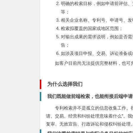
明确的检索目标，例如申请前评估、
等；
相关企业名称、专利号、申请号、发
检索拟覆盖的国家或地区范围；
对输出成果的需求说明，例如是否需
告；
如涉及项目申报、交易、诉讼准备或
如客户目前尚无法提供完整材料，也可
为什么选择我们
我们既能做前端检索，也能衔接后端申请
专利检索并不是孤立的信息收集工作。很
请、交易、经营和纠纷处理意味着什么”。
复审、无效宣告、行政诉讼和侵权纠纷处理