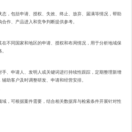
状态，包括申请、授权、失效、终止、放弃、届满等情况，帮助
购合作、产品进入和竞争判断提供参考。
其在不同国家和地区的申请、授权和布局情况，用于分析地域保
略。
对手、申请人、发明人或关键词进行持续性跟踪，定期整理新增
，辅助客户及时调整研发、申请和经营安排。
持
领域，可根据案件需要，结合相关数据库与检索条件开展针对性