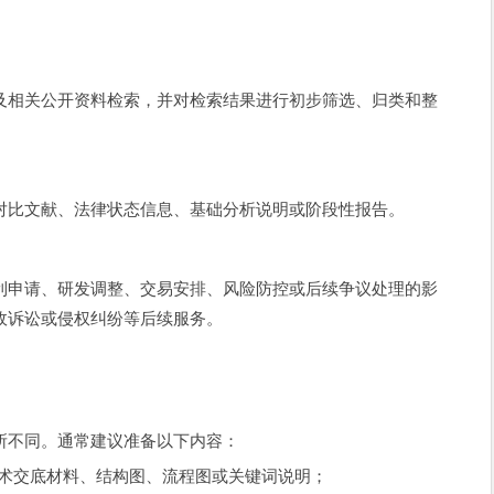
及相关公开资料检索，并对检索结果进行初步筛选、归类和整
对比文献、法律状态信息、基础分析说明或阶段性报告。
利申请、研发调整、交易安排、风险防控或后续争议处理的影
政诉讼或侵权纠纷等后续服务。
所不同。通常建议准备以下内容：
术交底材料、结构图、流程图或关键词说明；