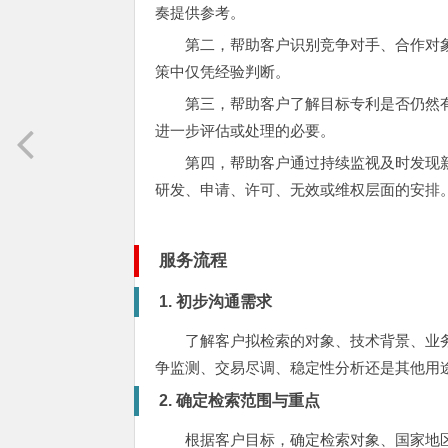
奏提供参考。
第二，帮助客户识别竞争对手、合作对
策中仅凭经验判断。
第三，帮助客户了解目标专利是否仍然
进一步评估或处理的必要。
第四，帮助客户通过持续监视及时发现
研发、申请、许可、无效或维权层面的安排
服务流程
1. 初步沟通需求
了解客户拟检索的对象、技术背景、业
争监测、交易尽调、稳定性分析还是其他用
2. 确定检索范围与重点
根据客户目标，确定检索对象、国家地