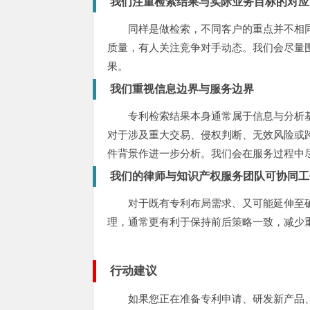
我们注重检索结果与实际业务目标的对应
同样是做检索，不同客户的重点并不相
质量，有人关注竞争对手动态。我们会尽量
果。
我们重视信息边界与服务边界
专利检索结果本身通常属于信息与分析
对于涉及重大交易、侵权判断、无效风险或
件背景作进一步分析。我们会在服务过程中
我们的律师与知识产权服务团队可协同工
对于既有专利布局需求、又可能延伸至
理，通常更有利于保持前后策略一致，减少
行动建议
如果您正在准备专利申请、研发新产品