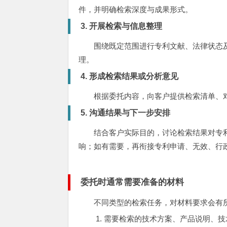
件，并明确检索深度与成果形式。
3. 开展检索与信息整理
围绕既定范围进行专利文献、法律状态
理。
4. 形成检索结果或分析意见
根据委托内容，向客户提供检索清单、
5. 沟通结果与下一步安排
结合客户实际目的，讨论检索结果对专
响；如有需要，再衔接专利申请、无效、行
委托时通常需要准备的材料
不同类型的检索任务，对材料要求会有
需要检索的技术方案、产品说明、技