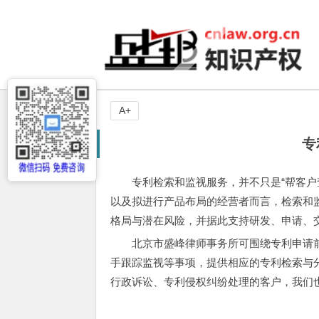
A+
专
专利检索和监视服务，并不只是“帮客户
以及拟进行产品布局的经营者而言，检索和
格局与潜在风险，并据此支持研发、申请、
北京市盛峰律师事务所可围绕专利申请
手跟踪监视等事项，提供相应的专利检索与
行政诉讼、专利侵权纠纷处理的客户，我们