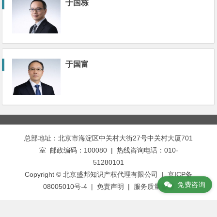
于国栋
于国富
总部地址：北京市海淀区中关村大街27号中关村大厦701
室 邮政编码：100080 | 热线咨询电话：010-
51280101
Copyright © 北京盛邦知识产权代理有限公司 | 京ICP备
免费咨询
08005010号-4 |
免责声明
|
服务质量监督