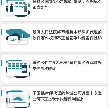
通过robots协议“独家”限制，不构成不
正当竞争
最高人民法院终审维持本所律师代理的
软件著作权和不正当竞争纠纷案件胜诉
判决
掌游公司“消灭星星”系列知名游戏维权
案件再次胜诉
于国强律师代理的掌游公司诉嘉丰永道
公司不正当竞争纠纷案件胜诉