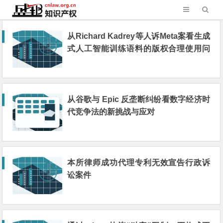
从Richard Kadrey等人诉Meta案看生成
式人工智能训练语料的版权合理使用问
题
从谷歌与 Epic 反垄断纠纷看数字经济时
代竞争法的新挑战与应对
本所律师成功代理专利无效宣告行政诉
讼案件