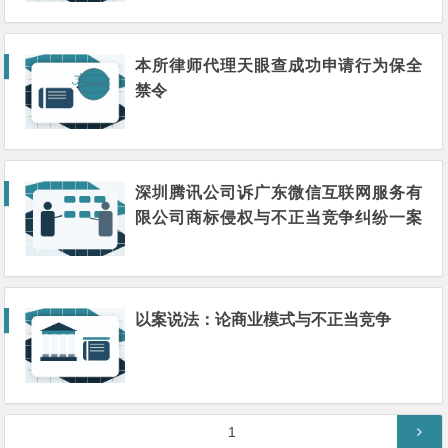
本所律师代理天眼查成功申请行为保全
禁令
深圳腾讯公司诉广东微信互联网服务有
限公司商标侵权与不正当竞争纠纷一案
评析
以案说法：论商业模式与不正当竞争
文
第
1