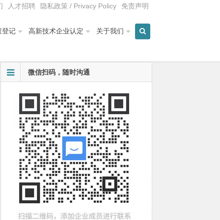
们
人才招聘
隐私政策 / Privacy Policy
免责声明
权登记
高新技术企业认定
关于我们
微信扫码，随时沟通