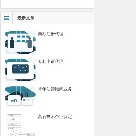
最新文章
商标注册代理
专利申请代理
常年法律顾问业务
高新技术企业认定