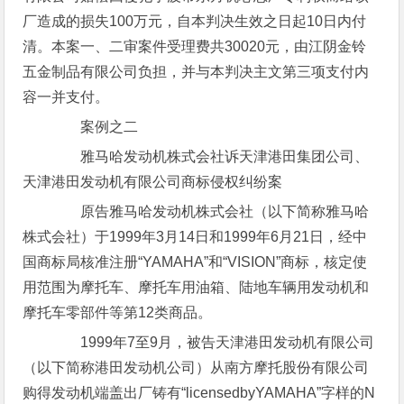
厂造成的损失100万元，自本判决生效之日起10日内付
清。本案一、二审案件受理费共30020元，由江阴金铃
五金制品有限公司负担，并与本判决主文第三项支付内
容一并支付。
案例之二
雅马哈发动机株式会社诉天津港田集团公司、
天津港田发动机有限公司商标侵权纠纷案
原告雅马哈发动机株式会社（以下简称雅马哈
株式会社）于1999年3月14日和1999年6月21日，经中
国商标局核准注册“YAMAHA”和“VISION”商标，核定使
用范围为摩托车、摩托车用油箱、陆地车辆用发动机和
摩托车零部件等第12类商品。
1999年7至9月，被告天津港田发动机有限公司
（以下简称港田发动机公司）从南方摩托股份有限公司
购得发动机端盖出厂铸有“licensedbyYAMAHA”字样的N