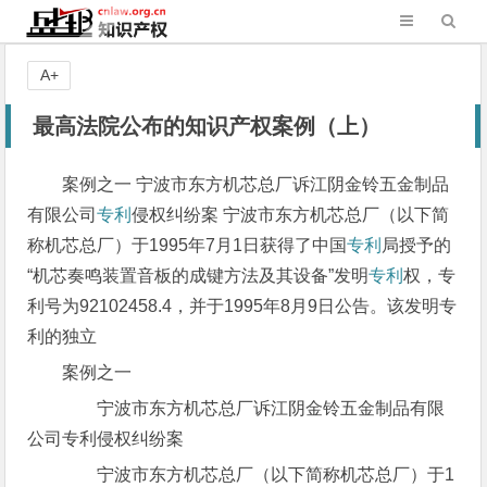
A+
最高法院公布的知识产权案例（上）
案例之一 宁波市东方机芯总厂诉江阴金铃五金制品
有限公司
专利
侵权纠纷案 宁波市东方机芯总厂（以下简
称机芯总厂）于1995年7月1日获得了中国
专利
局授予的
“机芯奏鸣装置音板的成键方法及其设备”发明
专利
权，专
利号为92102458.4，并于1995年8月9日公告。该发明专
利的独立
案例之一
宁波市东方机芯总厂诉江阴金铃五金制品有限
公司专利侵权纠纷案
宁波市东方机芯总厂（以下简称机芯总厂）于1