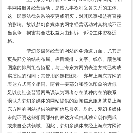
事网络服务经营活动，是该民事权利义务关系的主体。
这一民事法律关系的变更或消灭，对其民事权益有直接
的影响。故以梦幻多媒体的网络经营活动对其构成不正
当竞争，损害其合法权益为由起诉，诉讼主体资格适
格。
梦幻多媒体经营的网站的各频道页面，尤其是
页头部分的结构布局、栏目编排，文字、线条、颜色和
图案的排列组合搭配，与上海东方网的表达方式已构成
实质性的相同；其使用的链接图标，亦与上海东方网的
表达方式完全相同。两者主要部分和整体印象的近似，
足以使社会普通网民误认为两者存在某种内在的联系，
误认为梦幻多媒体的网站提供的新闻信息服务就是上海
东方网的网站提供的新闻信息服务。对此，梦幻多媒体
未能证明这些相同部分的表达方式由其独立创作完成，
或来自公共领域。因此，梦幻多媒体未经上海东方网许