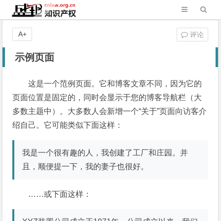
A+
评论
示例页面
这是一个范例页面。它和博客文章不同，因为它的
页面位置是固定的，同时会显示于您的博客导航栏（大
多数主题中）。大多数人会新增一个“关于”页面向访客介
绍自己。它可能类似下面这样：
我是一个很有趣的人，我创建了工厂和庄园。并
且，顺便提一下，我的妻子也很好。
……或下面这样：