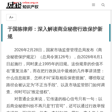
A+
于国栋律师：深入解读商业秘密行政保护新
规
2026年2月28日，国家市场监督管理总局发布《商
业秘密保护规定》（总局令第126号），自2026年6月1
日起施行，同时废止1995年的旧规。这份规章的价值不
在“重复法条”，而在把行政执法中最难的几件事讲清楚：
什么信息能算、怎样才叫“采取相应保密措施”、哪些取证
路径会被认定为“不正当手段”、以及市场监管部门如何调
查、何时可以“推定侵权”。
对普通企业来说，它传递的核心信号只有一句：以
后商业秘密纠纷不再只是“打官司”，还可以通过行政举报