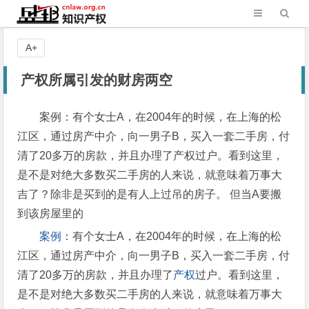
A+
产权所属引发的财房两空
案例：有个女士A，在2004年的时候，在上海的松
江区，通过房产中介，向一男子B，买入一套二手房，付
清了20多万的房款，并且办理了产权过户。看到这里，
是不是对绝大多数买二手房的人来说，就意味着万事大
吉了？除非是买到的是有人上过吊的房子。 但当A要搬
到该房屋里的
案例
：有个女士A，在2004年的时候，在上海的松
江区，通过房产中介，向一男子B，买入一套二手房，付
清了20多万的房款，并且办理了
产权
过户。看到这里，
是不是对绝大多数买二手房的人来说，就意味着万事大