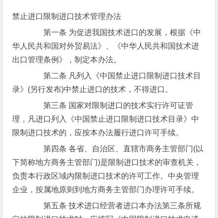
禁止进口限制进口技术管理办法
第一条 为促进我国技术进口的发展，根据《中
华人民共和国对外贸易法》、《中华人民共和国技术进
出口管理条例》，制定本办法。
第二条 凡列入《中国禁止进口限制进口技术目
录》(另行发布)中禁止进口的技术，不得进口。
第三条 国家对限制进口的技术实行许可证管
理，凡进口列入《中国禁止进口限制进口技术目录》中
限制进口技术的，应按本办法履行进口许可手续。
第四条 各省、自治区、直辖市商务主管部门(以
下简称地方商务主管部门)是限制进口技术的审查机关，
负责本行政区域内限制进口技术的许可工作。中央管理
企业，按属地原则到地方商务主管部门办理许可手续。
第五条 技术进口经营者进口本办法第三条所规