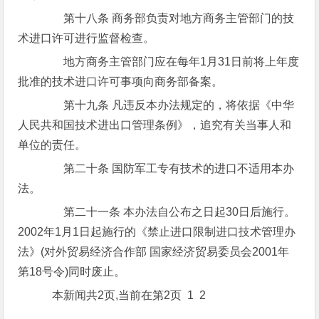
第十八条 商务部负责对地方商务主管部门的技
术进口许可进行监督检查。
地方商务主管部门应在每年1月31日前将上年度
批准的技术进口许可事项向商务部备案。
第十九条 凡违反本办法规定的，将依据《中华
人民共和国技术进出口管理条例》，追究有关当事人和
单位的责任。
第二十条 国防军工专有技术的进口不适用本办
法。
第二十一条 本办法自公布之日起30日后施行。
2002年1月1日起施行的《禁止进口限制进口技术管理办
法》(对外贸易经济合作部 国家经济贸易委员会2001年
第18号令)同时废止。
本新闻共2页,当前在第2页 1 2