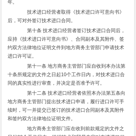
年。
技术进口经营者取得《技术进口许可意向书》
后，可对外签订技术进口合同。
第十条 技术进口经营者签订技术进口合同后，
应持《技术进口许可意向书》、合同副本及其附件、签
约双方法律地位证明文件到地方商务主管部门申请技术
进口许可证。
第十一条 地方商务主管部门应自收到本办法第
十条所规定的文件之日起10个工作日内，对技术进口合
同的真实性进行审查，并决定是否准予许可。
第十二条 技术进口经营者依照本办法第五条向
地方商务主管部门提出技术进口申请，履行进口许可手
续时，可一并提交已签订的技术进口合同副本及其附件
和签约双方法律地位证明文件。
地方商务主管部门应在收到前款规定的文件之