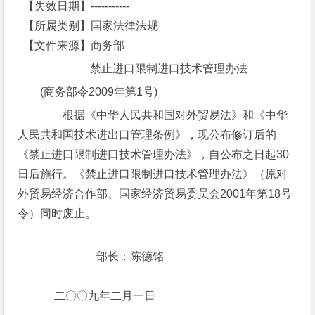
【失效日期】-----------
【所属类别】国家法律法规
【文件来源】商务部
禁止进口限制进口技术管理办法
(商务部令2009年第1号)
根据《中华人民共和国对外贸易法》和《中华
人民共和国技术进出口管理条例》，现公布修订后的
《禁止进口限制进口技术管理办法》，自公布之日起30
日后施行。《禁止进口限制进口技术管理办法》（原对
外贸易经济合作部、国家经济贸易委员会2001年第18号
令）同时废止。
部长：陈德铭
二〇〇九年二月一日