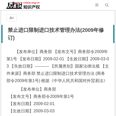
A+
禁止进口限制进口技术管理办法(2009年修
订)
【发布单位】商务部 【发布文号】商务部令2009年
第1号 【发布日期】2009-02-01 【生效日期】2009-03-0
3 【失效日期】----------- 【所属类别】国家法律法规 【文
件来源】商务部 禁止进口限制进口技术管理办法 (商务
部令2009年第1号) 根据《中华人民共和国对外贸易法》
【发布单位】商务部
【发布文号】商务部令2009年第1号
【发布日期】2009-02-01
【生效日期】2009-03-03