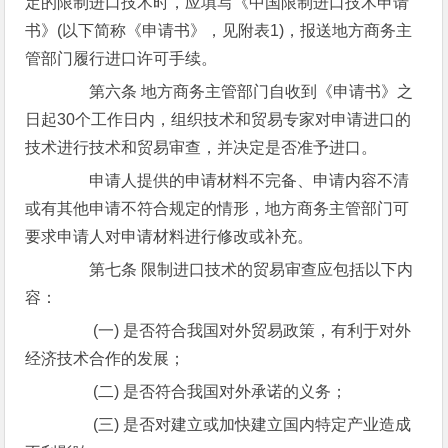
定的限制进口技术时，应填写《中国限制进口技术申请
书》(以下简称《申请书》，见附表1)，报送地方商务主
管部门履行进口许可手续。
第六条 地方商务主管部门自收到《申请书》之
日起30个工作日内，组织技术和贸易专家对申请进口的
技术进行技术和贸易审查，并决定是否准予进口。
申请人提供的申请材料不完备、申请内容不清
或有其他申请不符合规定的情形，地方商务主管部门可
要求申请人对申请材料进行修改或补充。
第七条 限制进口技术的贸易审查应包括以下内
容：
(一) 是否符合我国对外贸易政策，有利于对外
经济技术合作的发展；
(二) 是否符合我国对外承诺的义务；
(三) 是否对建立或加快建立国内特定产业造成