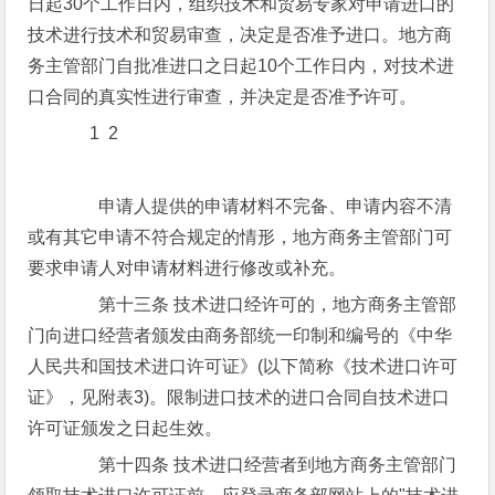
日起30个工作日内，组织技术和贸易专家对申请进口的
技术进行技术和贸易审查，决定是否准予进口。地方商
务主管部门自批准进口之日起10个工作日内，对技术进
口合同的真实性进行审查，并决定是否准予许可。
1 2
申请人提供的申请材料不完备、申请内容不清
或有其它申请不符合规定的情形，地方商务主管部门可
要求申请人对申请材料进行修改或补充。
第十三条 技术进口经许可的，地方商务主管部
门向进口经营者颁发由商务部统一印制和编号的《中华
人民共和国技术进口许可证》(以下简称《技术进口许可
证》，见附表3)。限制进口技术的进口合同自技术进口
许可证颁发之日起生效。
第十四条 技术进口经营者到地方商务主管部门