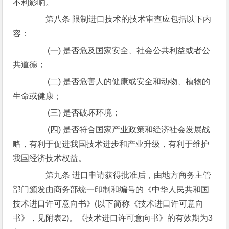
不利影响。
第八条 限制进口技术的技术审查应包括以下内
容：
(一) 是否危及国家安全、社会公共利益或者公
共道德；
(二) 是否危害人的健康或安全和动物、植物的
生命或健康；
(三) 是否破坏环境；
(四) 是否符合国家产业政策和经济社会发展战
略，有利于促进我国技术进步和产业升级，有利于维护
我国经济技术权益。
第九条 进口申请获得批准后，由地方商务主管
部门颁发由商务部统一印制和编号的《中华人民共和国
技术进口许可意向书》(以下简称《技术进口许可意向
书》，见附表2)。《技术进口许可意向书》的有效期为3