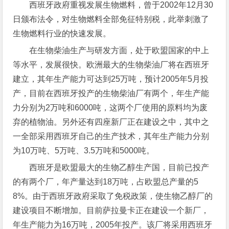
西班牙政府重视发展生物燃料，曾于2002年12月30
日颁布法令，对生物燃料全部免征特别税，此举刺激了
生物燃料行业的快速发展。
在生物柴油生产与研发方面，处于欧盟国家的中上
等水平，发展很快。欧洲最大的生物柴油厂将在西班牙
建立，其年生产能力可达到25万吨，预计2005年5月投
产，目前在西班牙投产的生物柴油厂有两个，年生产能
力分别为2万吨和6000吨，这两个厂使用的原料均为废
弃的植物油。另外还有四座新厂正在建设之中，其中之
一全部采用西班牙自己的生产技术，其年生产能力分别
为10万吨、5万吨、3.5万吨和5000吨。
西班牙是欧盟最大的生物乙醇生产国，目前已投产
的有两个厂，年产量达到18万吨，占欧盟总产量的5
8%。由于西班牙政府采取了免税政策，使生物乙醇厂的
建设项目不断增加。目前萨拉曼卡正在建设一个新厂，
年生产能力为16万吨，2005年投产。该厂将采用西班牙