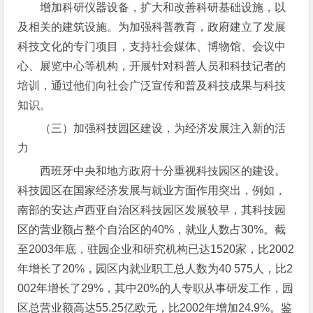
增加科研仪器设备，扩大和改善科研基础设施，以
及相关的建筑设施。为加强科普教育，政府建立了发展
科技文化的专门项目，支持社会媒体、博物馆、会议中
心、展览中心等机构，开展针对科普人员和科技记者的
培训，通过他们向社会广泛宣传和普及科技成果与科技
知识。
（三）加强科技园区建设，为经济发展注入新的活
力
西班牙中央和地方政府十分重视科技园区的建设。
科技园区在国家经济发展与就业方面作用突出，例如，
南部的安达卢西亚自治区科技园区发展较早，其科技园
区的营业额占整个自治区的40%，就业人数占30%。截
至2003年底，驻园企业和研究机构已达1520家，比2002
年增长了20%，园区内就业职工总人数为40 575人，比2
002年增长了29%，其中20%的人专职从事研发工作，园
区总营业额高达55.25亿欧元，比2002年增加24.9%。鉴