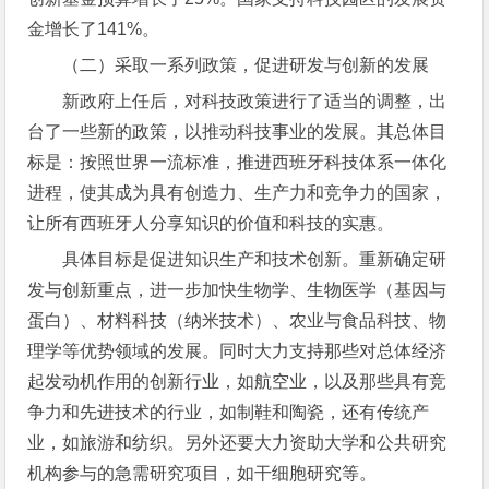
金增长了141%。
（二）采取一系列政策，促进研发与创新的发展
新政府上任后，对科技政策进行了适当的调整，出
台了一些新的政策，以推动科技事业的发展。其总体目
标是：按照世界一流标准，推进西班牙科技体系一体化
进程，使其成为具有创造力、生产力和竞争力的国家，
让所有西班牙人分享知识的价值和科技的实惠。
具体目标是促进知识生产和技术创新。重新确定研
发与创新重点，进一步加快生物学、生物医学（基因与
蛋白）、材料科技（纳米技术）、农业与食品科技、物
理学等优势领域的发展。同时大力支持那些对总体经济
起发动机作用的创新行业，如航空业，以及那些具有竞
争力和先进技术的行业，如制鞋和陶瓷，还有传统产
业，如旅游和纺织。另外还要大力资助大学和公共研究
机构参与的急需研究项目，如干细胞研究等。