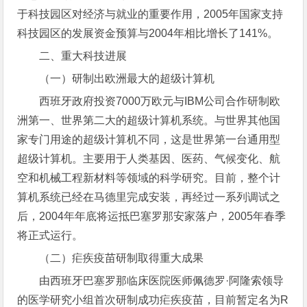
于科技园区对经济与就业的重要作用，2005年国家支持
科技园区的发展资金预算与2004年相比增长了141%。
二、重大科技进展
（一）研制出欧洲最大的超级计算机
西班牙政府投资7000万欧元与IBM公司合作研制欧
洲第一、世界第二大的超级计算机系统。与世界其他国
家专门用途的超级计算机不同，这是世界第一台通用型
超级计算机。主要用于人类基因、医药、气候变化、航
空和机械工程新材料等领域的科学研究。目前，整个计
算机系统已经在马德里完成安装，再经过一系列调试之
后，2004年年底将运抵巴塞罗那安家落户，2005年春季
将正式运行。
（二）疟疾疫苗研制取得重大成果
由西班牙巴塞罗那临床医院医师佩德罗·阿隆索领导
的医学研究小组首次研制成功疟疾疫苗，目前暂定名为R