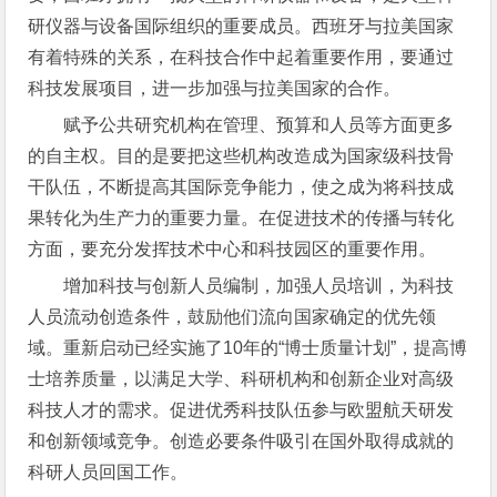
研仪器与设备国际组织的重要成员。西班牙与拉美国家
有着特殊的关系，在科技合作中起着重要作用，要通过
科技发展项目，进一步加强与拉美国家的合作。
赋予公共研究机构在管理、预算和人员等方面更多
的自主权。目的是要把这些机构改造成为国家级科技骨
干队伍，不断提高其国际竞争能力，使之成为将科技成
果转化为生产力的重要力量。在促进技术的传播与转化
方面，要充分发挥技术中心和科技园区的重要作用。
增加科技与创新人员编制，加强人员培训，为科技
人员流动创造条件，鼓励他们流向国家确定的优先领
域。重新启动已经实施了10年的“博士质量计划”，提高博
士培养质量，以满足大学、科研机构和创新企业对高级
科技人才的需求。促进优秀科技队伍参与欧盟航天研发
和创新领域竞争。创造必要条件吸引在国外取得成就的
科研人员回国工作。