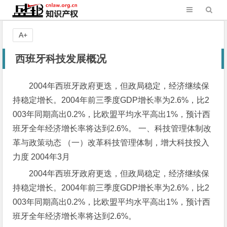
A+
西班牙科技发展概况
2004年西班牙政府更迭，但政局稳定，经济继续保
持稳定增长。2004年前三季度GDP增长率为2.6%，比2
003年同期高出0.2%，比欧盟平均水平高出1%，预计西
班牙全年经济增长率将达到2.6%。 一、科技管理体制改
革与政策动态 （一）改革科技管理体制，增大科技投入
力度 2004年3月
2004年西班牙政府更迭，但政局稳定，经济继续保
持稳定增长。2004年前三季度GDP增长率为2.6%，比2
003年同期高出0.2%，比欧盟平均水平高出1%，预计西
班牙全年经济增长率将达到2.6%。