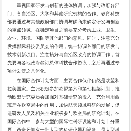
重视国家研发与创新的整体协调，加强与政府各部
门、各自治区、大学和其他研究机构的合作。教育科技
部要通过与其他政府部门协调与磋商来确定研发与创新
的重点领域。在确定项目之前要充分考虑工业、卫生、
农业、环境、国防等其他部门的意见。同时，注意充分
发挥部际科技委员会的作用，统一协调各部门的研发与
技术创新项目。注意搞好与自治区政府的协调工作，首
先要与各地政府签订总体科技合作协议，之后再通过专
项计划使之具体化。
在国际合作计划方面，主要合作伙伴仍然是欧盟和
拉美国家。主张积极参加欧盟第六和第七框架计划，推
动欧盟研究委员会加强对基础研究的投入。充分利用西
班牙在欧空局中的作用，加快航天领域科研的发展，促
进研发人员及相关企业积极参与欧空局的研究计划。在
国际合作中，参与大型的国际性科研设施和计划十分重
要，西班牙拥有一批大型的科研仪器和设备，是大型科