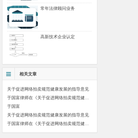
常年法律顾问业务
高新技术企业认定
相关文章
关于促进网络拍卖规范健康发展的指导意见
于国富律师在《关于促进网络拍卖规范健康发展的指导意见》宣贯工作会上发表主题演讲
于国富
关于促进网络拍卖规范健康发展的指导意见
于国富律师在《关于促进网络拍卖规范健康发展的指导意见》宣贯工作会上发表主题演讲