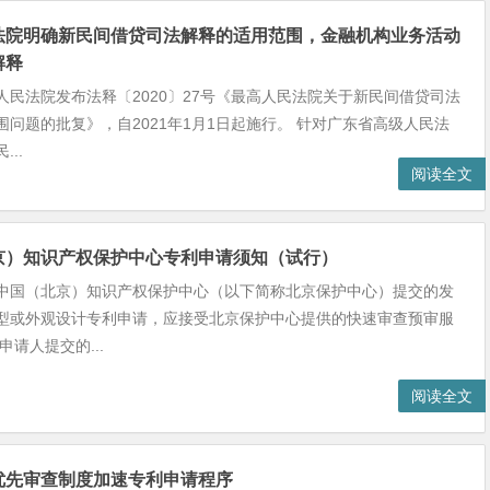
法院明确新民间借贷司法解释的适用范围，金融机构业务活动
解释
人民法院发布法释〔2020〕27号《最高人民法院关于新民间借贷司法
围问题的批复》，自2021年1月1日起施行。 针对广东省高级人民法
..
阅读全文
京）知识产权保护中心专利申请须知（试行）
中国（北京）知识产权保护中心（以下简称北京保护中心）提交的发
型或外观设计专利申请，应接受北京保护中心提供的快速审查预审服
申请人提交的...
阅读全文
优先审查制度加速专利申请程序