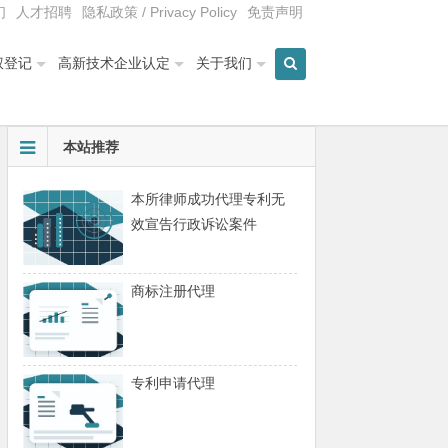
们
人才招聘
隐私政策 / Privacy Policy
免责声明
权登记
高新技术企业认定
关于我们
本站推荐
本所律师成功代理专利无
效宣告行政诉讼案件
商标注册代理
专利申请代理