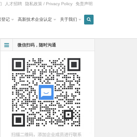
们
人才招聘
隐私政策 / Privacy Policy
免责声明
权登记
高新技术企业认定
关于我们
微信扫码，随时沟通