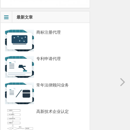
最新文章
商标注册代理
专利申请代理
常年法律顾问业务
高新技术企业认定