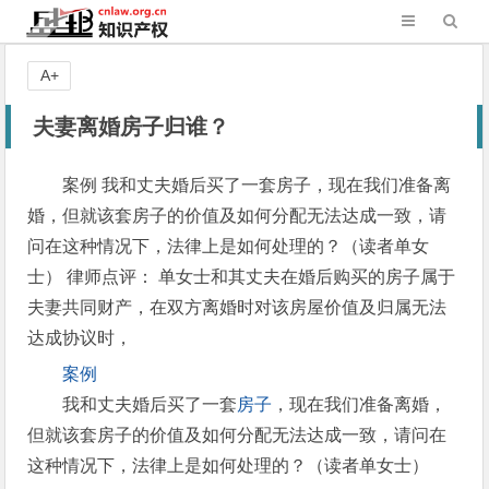
A+
夫妻离婚房子归谁？
案例 我和丈夫婚后买了一套房子，现在我们准备离
婚，但就该套房子的价值及如何分配无法达成一致，请
问在这种情况下，法律上是如何处理的？（读者单女
士） 律师点评： 单女士和其丈夫在婚后购买的房子属于
夫妻共同财产，在双方离婚时对该房屋价值及归属无法
达成协议时，
案例
我和丈夫婚后买了一套
房子
，现在我们准备离婚，
但就该套房子的价值及如何分配无法达成一致，请问在
这种情况下，法律上是如何处理的？（读者单女士）