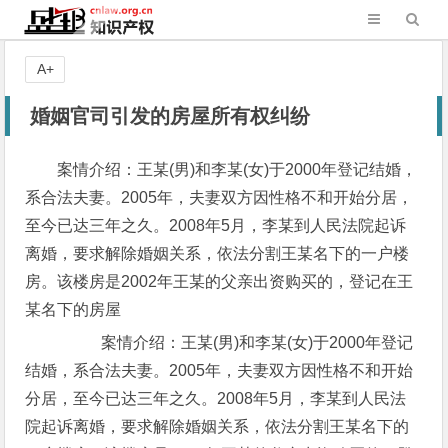
A+
婚姻官司引发的房屋所有权纠纷
案情介绍：王某(男)和李某(女)于2000年登记结婚，
系合法夫妻。2005年，夫妻双方因性格不和开始分居，
至今已达三年之久。2008年5月，李某到人民法院起诉
离婚，要求解除婚姻关系，依法分割王某名下的一户楼
房。该楼房是2002年王某的父亲出资购买的，登记在王
某名下的房屋
案情介绍：王某(男)和李某(女)于2000年登记
结婚，系合法夫妻。2005年，夫妻双方因性格不和开始
分居，至今已达三年之久。2008年5月，李某到人民法
院起诉离婚，要求解除婚姻关系，依法分割王某名下的