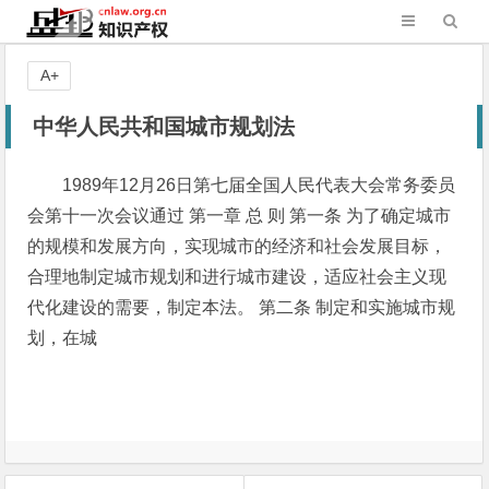
A+
中华人民共和国城市规划法
1989年12月26日第七届全国人民代表大会常务委员
会第十一次会议通过 第一章 总 则 第一条 为了确定城市
的规模和发展方向，实现城市的经济和社会发展目标，
合理地制定城市规划和进行城市建设，适应社会主义现
代化建设的需要，制定本法。 第二条 制定和实施城市规
划，在城