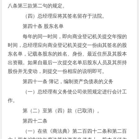
八条第三款第二句的规定。
（四）总经理应将其签名留存于法院。
第四十条 股东名单
每年的同一时间，即向商业登记机关提交年报的
时间，总经理应向商业登记机关提交一份由其签名的股
东名单，记载各股东的姓名、身份、最近住所及其股本
出资额。如果自最后一次提交名单后股东人员及其所持
股份并无变动，则提交一份相应的说明即可。
第四十一条 簿记，编制资产负债表的义务
（一）总经理有义务使公司依照规定进行会计工
作。
第（二）至第（四）款（已取消）。
第四十二条
（一）在依《商法典》第二百四十二条和第二百