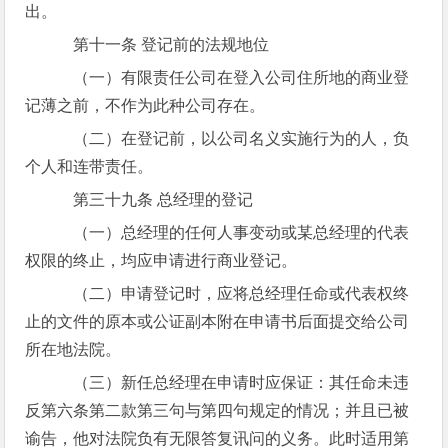
出。
第十一条 登记前的法规地位
（一）有限责任公司在登入公司住所地的商业登
记薄之前，不作为此种公司存在。
（二）在登记前，以公司名义实施行为的人，负
个人和连带责任。
第三十九条 总经理的登记
（一）总经理的任何人事变动或某总经理的代表
权限的终止，均应申请进行商业登记。
（二）申请登记时，应将总经理任命或代表权终
止的文件的原本或公证副本附在申请书后面提交给公司
所在地法院。
（三）新任总经理在申请时应保证：其任命未违
反第六条第二款第三句与第四句规定的情况；并且已被
谕告，他对法院负有无限答复讯问的义务。此时适用第