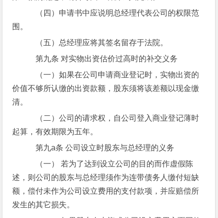
（四）申请书中应说明总经理代表公司的权限范
围。
（五）总经理应将其签名留存于法院。
第九条 对实物出资估价过高时的补交义务
（一）如果在公司申请商业登记时，实物出资的
价值不够所认缴的出资款额，股东须将该差额以现金缴
清。
（二）公司的请求权，自公司登入商业登记薄时
起算，有效期限为五年。
第九a条 公司设立时股东与总经理的义务
（一） 若为了达到设立公司的目的而作虚假陈
述，则公司的股东与总经理须作为连带债务人缴付短缺
额，偿付未作为公司设立费用的支付款项，并应赔偿所
发生的其它损失。