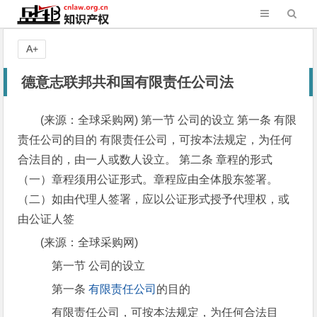
A+
德意志联邦共和国有限责任公司法
(来源：全球采购网) 第一节 公司的设立 第一条 有限
责任公司的目的 有限责任公司，可按本法规定，为任何
合法目的，由一人或数人设立。 第二条 章程的形式
（一）章程须用公证形式。章程应由全体股东签署。
（二）如由代理人签署，应以公证形式授予代理权，或
由公证人签
(来源：全球采购网)
第一节 公司的设立
第一条
有限责任公司
的目的
有限责任公司，可按本法规定，为任何合法目