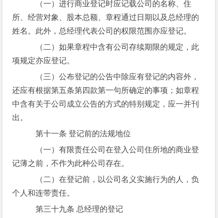
（一）进行商业登记时应记载公司的名称、住
所、经营对象、股本总额、章程通过日期以及总经理的
姓名。此外，总经理代表公司的权限范围亦应登记。
（二）如果章程中含有公司存续期限的规定，此
项规定亦应登记。
（三）公布登记的公告中除应有登记的内容外，
还应有根据第五条第四款第一句所确定的事项；如章程
中含有关于公司成立公告的方式的特别规定，应一并刊
出。
第十一条 登记前的法规地位
（一）有限责任公司在登入公司住所地的商业登
记薄之前，不作为此种公司存在。
（二）在登记前，以公司名义实施行为的人，负
个人和连带责任。
第三十九条 总经理的登记