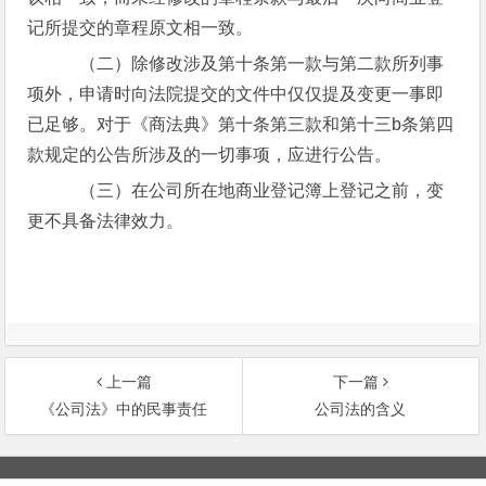
记所提交的章程原文相一致。
（二）除修改涉及第十条第一款与第二款所列事
项外，申请时向法院提交的文件中仅仅提及变更一事即
已足够。对于《商法典》第十条第三款和第十三b条第四
款规定的公告所涉及的一切事项，应进行公告。
（三）在公司所在地商业登记簿上登记之前，变
更不具备法律效力。
上一篇
下一篇
《公司法》中的民事责任
公司法的含义
文
章