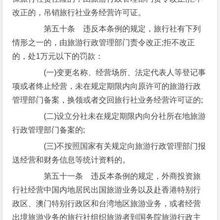
改正的，吊销旅行社业务经营许可证。
第五十条 违反本条例的规定，旅行社有下列
情形之一的，由旅游行政管理部门责令改正;拒不改正
的，处1万元以下的罚款：
(一)变更名称、经营场所、法定代表人等登记事
项或者终止经营，未在规定期限内向原许可的旅游行政
管理部门备案，换领或者交回旅行社业务经营许可证的;
(二)设立分社未在规定期限内向分社所在地旅游
行政管理部门备案的;
(三)不按照国家有关规定向旅游行政管理部门报
送经营和财务信息等统计资料的。
第五十一条 违反本条例的规定，外商投资旅
行社经营中国内地居民出国旅游业务以及赴香港特别行
政区、澳门特别行政区和台湾地区旅游业务，或者经营
出境旅游业务的旅行社组织旅游者到国务院旅游行政主