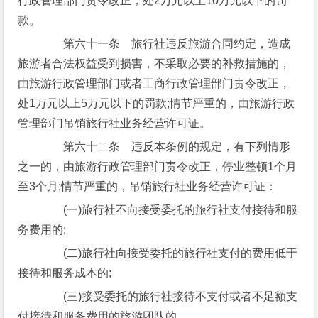
行政管理部门责令改正，处2万元以上10万元以下的罚
款。
第六十一条 旅行社违反旅游合同约定，造成
旅游者合法权益受到损害，不采取必要的补救措施的，
由旅游行政管理部门或者工商行政管理部门责令改正，
处1万元以上5万元以下的罚款;情节严重的，由旅游行政
管理部门吊销旅行社业务经营许可证。
第六十二条 违反本条例的规定，有下列情形
之一的，由旅游行政管理部门责令改正，停业整顿1个月
至3个月;情节严重的，吊销旅行社业务经营许可证：
(一)旅行社不向接受委托的旅行社支付接待和服
务费用的;
(二)旅行社向接受委托的旅行社支付的费用低于
接待和服务成本的;
(三)接受委托的旅行社接待不支付或者不足额支
付接待和服务费用的旅游团队的。