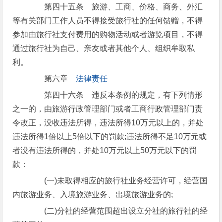
第四十五条 旅游、工商、价格、商务、外汇
等有关部门工作人员不得接受旅行社的任何馈赠，不得
参加由旅行社支付费用的购物活动或者游览项目，不得
通过旅行社为自己、亲友或者其他个人、组织牟取私
利。
第六章
法律责任
第四十六条 违反本条例的规定，有下列情形
之一的，由旅游行政管理部门或者工商行政管理部门责
令改正，没收违法所得，违法所得10万元以上的，并处
违法所得1倍以上5倍以下的罚款;违法所得不足10万元或
者没有违法所得的，并处10万元以上50万元以下的罚
款：
(一)未取得相应的旅行社业务经营许可，经营国
内旅游业务、入境旅游业务、出境旅游业务的;
(二)分社的经营范围超出设立分社的旅行社的经