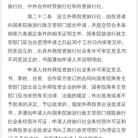
旅行社、中外合作经营旅行社和外资旅行社。
第二十二条 设立外商投资旅行社，由投资者
向国务院旅游行政主管部门提出申请，并提交符合本条
例第六条规定条件的相关证明文件。国务院旅游行政主
管部门应当自受理申请之日起30个工作日内审查完毕。
同意设立的，出具外商投资旅行社业务许可审定意见书;
不同意设立的，书面通知申请人并说明理由。
申请人持外商投资旅行社业务许可审定意见
书、章程，合资、合作双方签订的合同向国务院商务主
管部门提出设立外商投资企业的申请。国务院商务主管
部门应当依照有关法律、法规的规定，作出批准或者不
予批准的决定。予以批准的，颁发外商投资企业批准证
书，并通知申请人向国务院旅游行政主管部门领取旅行
社业务经营许可证，申请人持旅行社业务经营许可证和
外商投资企业批准证书向工商行政管理部门办理设立登