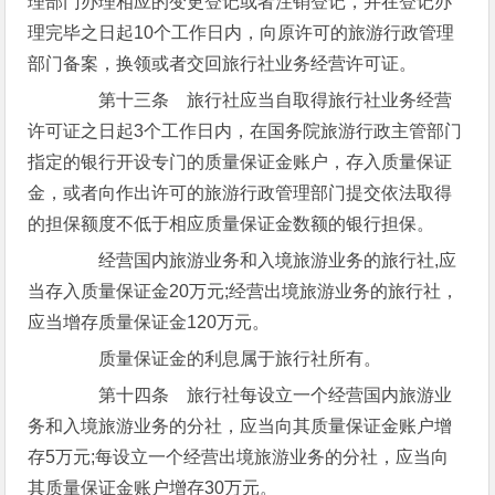
理部门办理相应的变更登记或者注销登记，并在登记办
理完毕之日起10个工作日内，向原许可的旅游行政管理
部门备案，换领或者交回旅行社业务经营许可证。
第十三条 旅行社应当自取得旅行社业务经营
许可证之日起3个工作日内，在国务院旅游行政主管部门
指定的银行开设专门的质量保证金账户，存入质量保证
金，或者向作出许可的旅游行政管理部门提交依法取得
的担保额度不低于相应质量保证金数额的银行担保。
经营国内旅游业务和入境旅游业务的旅行社,应
当存入质量保证金20万元;经营出境旅游业务的旅行社，
应当增存质量保证金120万元。
质量保证金的利息属于旅行社所有。
第十四条 旅行社每设立一个经营国内旅游业
务和入境旅游业务的分社，应当向其质量保证金账户增
存5万元;每设立一个经营出境旅游业务的分社，应当向
其质量保证金账户增存30万元。