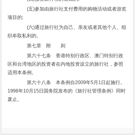
(五)参加由旅行社支付费用的购物活动或者游览
项目的;
(六)通过旅行社为自己、亲友或者其他个人、组
织牟取私利的。
第七章 附 则
第六十七条 香港特别行政区、澳门特别行政
区和台湾地区的投资者在内地投资设立的旅行社，参照
适用本条例。
第六十八条 本条例自2009年5月1日起施行。
1996年10月15日国务院发布的《旅行社管理条例》同时
废止。