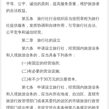
平等、公平、诚信的原则，提高服务质量，维护旅游者
的合法权益。
第五条 旅行社行业组织应当按照章程为旅行
社提供服务，发挥协调和自律作用，引导旅行社合法、
公平竞争和诚信经营。
第二章 旅行社的设立
第六条 申请设立旅行社，经营国内旅游业务
和入境旅游业务的，应当具备下列条件：
(一)有固定的经营场所;
(二)有必要的营业设施;
(三)有不少于30万元的注册资本。
第七条 申请设立旅行社，经营国内旅游业务
和入境旅游业务的，应当向所在地省、自治区、直辖市
旅游行政管理部门或者其委托的设区的市级旅游行政管
理部门提出申请，并提交符合本条例第六条规定的相关