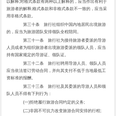
以解释;对格式条款有两种以上解释的，应当作出有利于
旅游者的解释;格式条款和非格式条款不一致的，应当采
用非格式条款。
第三十条 旅行社组织中国内地居民出境旅游
的，应当为旅游团队安排领队全程陪同。
第三十一条 旅行社为接待旅游者委派的导游
人员或者为组织旅游者出境旅游委派的领队人员，应当
持有国家规定的导游证、领队证。
第三十二条 旅行社聘用导游人员、领队人员
应当依法签订劳动合同，并向其支付不低于当地最低工
资标准的报酬。
第三十三条 旅行社及其委派的导游人员和领
队人员不得有下列行为：
(一)拒绝履行旅游合同约定的义务;
(二)非因不可抗力改变旅游合同安排的行程;