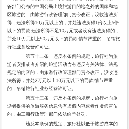
管部门公布的中国公民出境旅游目的地之外的国家和地
区旅游的，由旅游行政管理部门责令改正，没收违法所
得，违法所得10万元以上的，并处违法所得1倍以上5倍
以下的罚款;违法所得不足10万元或者没有违法所得的，
并处10万元以上50万元以下的罚款;情节严重的，吊销旅
行社业务经营许可证。
第五十二条 违反本条例的规定，旅行社为旅
游者安排或者介绍的旅游活动含有违反有关法律、法规
规定的内容的，由旅游行政管理部门责令改正，没收违
法所得，并处2万元以上10万元以下的罚款;情节严重
的，吊销旅行社业务经营许可证。
第五十三条 违反本条例的规定，旅行社向旅
游者提供的旅游服务信息含有虚假内容或者作虚假宣传
的，由工商行政管理部门依法给予处罚。
违反本条例的规定，旅行社以低于旅游成本的