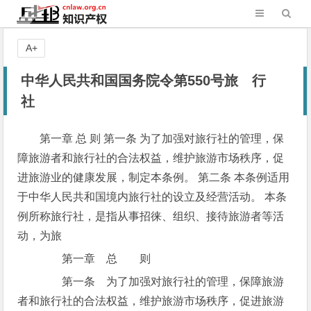
A+
中华人民共和国国务院令第550号旅 行
社
第一章 总 则 第一条 为了加强对旅行社的管理，保
障旅游者和旅行社的合法权益，维护旅游市场秩序，促
进旅游业的健康发展，制定本条例。 第二条 本条例适用
于中华人民共和国境内旅行社的设立及经营活动。 本条
例所称旅行社，是指从事招徕、组织、接待旅游者等活
动，为旅
第一章 总 则
第一条 为了加强对旅行社的管理，保障旅游
者和旅行社的合法权益，维护旅游市场秩序，促进旅游