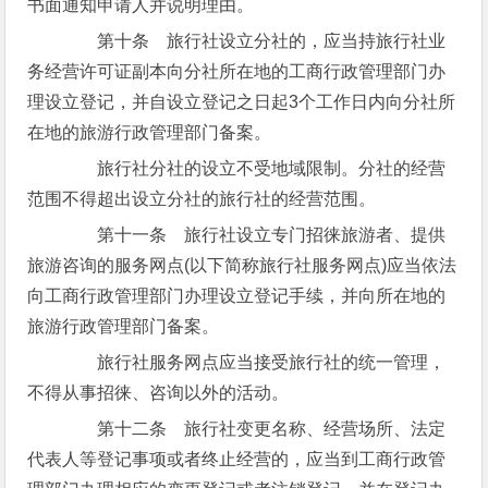
书面通知申请人并说明理由。
第十条 旅行社设立分社的，应当持旅行社业
务经营许可证副本向分社所在地的工商行政管理部门办
理设立登记，并自设立登记之日起3个工作日内向分社所
在地的旅游行政管理部门备案。
旅行社分社的设立不受地域限制。分社的经营
范围不得超出设立分社的旅行社的经营范围。
第十一条 旅行社设立专门招徕旅游者、提供
旅游咨询的服务网点(以下简称旅行社服务网点)应当依法
向工商行政管理部门办理设立登记手续，并向所在地的
旅游行政管理部门备案。
旅行社服务网点应当接受旅行社的统一管理，
不得从事招徕、咨询以外的活动。
第十二条 旅行社变更名称、经营场所、法定
代表人等登记事项或者终止经营的，应当到工商行政管