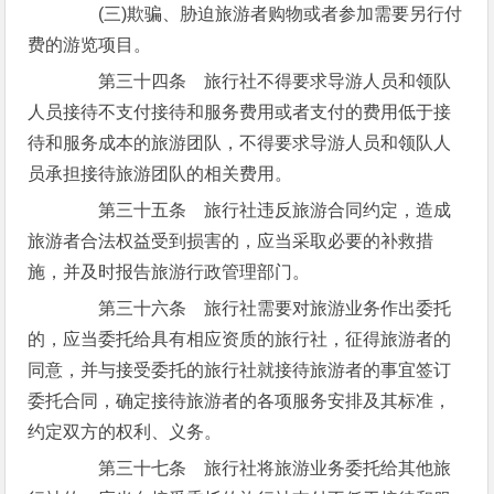
(三)欺骗、胁迫旅游者购物或者参加需要另行付
费的游览项目。
第三十四条 旅行社不得要求导游人员和领队
人员接待不支付接待和服务费用或者支付的费用低于接
待和服务成本的旅游团队，不得要求导游人员和领队人
员承担接待旅游团队的相关费用。
第三十五条 旅行社违反旅游合同约定，造成
旅游者合法权益受到损害的，应当采取必要的补救措
施，并及时报告旅游行政管理部门。
第三十六条 旅行社需要对旅游业务作出委托
的，应当委托给具有相应资质的旅行社，征得旅游者的
同意，并与接受委托的旅行社就接待旅游者的事宜签订
委托合同，确定接待旅游者的各项服务安排及其标准，
约定双方的权利、义务。
第三十七条 旅行社将旅游业务委托给其他旅