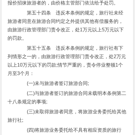
报价招徕旅游者的，由价格主管部门依法给予处罚。
第五十四条 违反本条例的规定，旅行社未经
旅游者同意在旅游合同约定之外提供其他有偿服务的，
由旅游行政管理部门责令改正，处1万元以上5万元以下
的罚款。
第五十五条 违反本条例的规定，旅行社有下
列情形之一的，由旅游行政管理部门责令改正，处2万元
以上10万元以下的罚款;情节严重的，责令停业整顿1个
月至3个月：
(一)未与旅游者签订旅游合同;
(二)与旅游者签订的旅游合同未载明本条例第二
十八条规定的事项;
(三)未取得旅游者同意，将旅游业务委托给其他
旅行社;
(四)将旅游业务委托给不具有相应资质的旅行