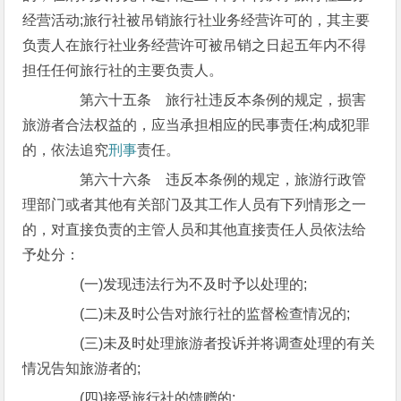
经营活动;旅行社被吊销旅行社业务经营许可的，其主要
负责人在旅行社业务经营许可被吊销之日起五年内不得
担任任何旅行社的主要负责人。
第六十五条 旅行社违反本条例的规定，损害
旅游者合法权益的，应当承担相应的民事责任;构成犯罪
的，依法追究
刑事
责任。
第六十六条 违反本条例的规定，旅游行政管
理部门或者其他有关部门及其工作人员有下列情形之一
的，对直接负责的主管人员和其他直接责任人员依法给
予处分：
(一)发现违法行为不及时予以处理的;
(二)未及时公告对旅行社的监督检查情况的;
(三)未及时处理旅游者投诉并将调查处理的有关
情况告知旅游者的;
(四)接受旅行社的馈赠的;