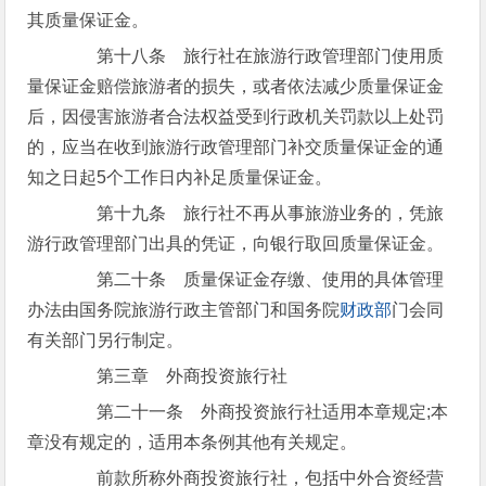
其质量保证金。
第十八条 旅行社在旅游行政管理部门使用质
量保证金赔偿旅游者的损失，或者依法减少质量保证金
后，因侵害旅游者合法权益受到行政机关罚款以上处罚
的，应当在收到旅游行政管理部门补交质量保证金的通
知之日起5个工作日内补足质量保证金。
第十九条 旅行社不再从事旅游业务的，凭旅
游行政管理部门出具的凭证，向银行取回质量保证金。
第二十条 质量保证金存缴、使用的具体管理
办法由国务院旅游行政主管部门和国务院
财政部
门会同
有关部门另行制定。
第三章 外商投资旅行社
第二十一条 外商投资旅行社适用本章规定;本
章没有规定的，适用本条例其他有关规定。
前款所称外商投资旅行社，包括中外合资经营