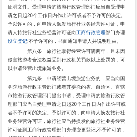
证明文件。受理申请的旅游行政管理部门应当自受理申
请之日起20个工作日内作出许可或者不予许可的决定。
予以许可的，向申请人颁发旅行社业务经营许可证，申
请人持旅行社业务经营许可证向
工商行政管理
部门办理
设立登记
;不予许可的，书面通知申请人并说明理由。
第八条 旅行社取得经营许可满两年，且未因
侵害旅游者合法权益受到行政机关罚款以上处罚的，可
以申请经营出境旅游业务。
第九条 申请经营出境旅游业务的，应当向国
务院旅游行政主管部门或者其委托的省、自治区、直辖
市旅游行政管理部门提出申请，受理申请的旅游行政管
理部门应当自受理申请之日起20个工作日内作出许可或
者不予许可的决定。予以许可的，向申请人换发旅行社
业务经营许可证，旅行社应当持换发的旅行社业务经营
许可证到工商行政管理部门办理变更登记;不予许可的，