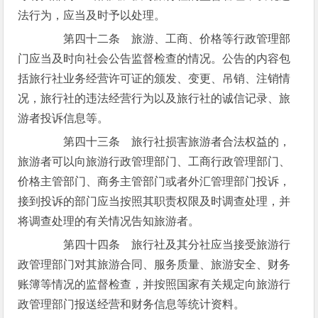
法行为，应当及时予以处理。
第四十二条 旅游、工商、价格等行政管理部
门应当及时向社会公告监督检查的情况。公告的内容包
括旅行社业务经营许可证的颁发、变更、吊销、注销情
况，旅行社的违法经营行为以及旅行社的诚信记录、旅
游者投诉信息等。
第四十三条 旅行社损害旅游者合法权益的，
旅游者可以向旅游行政管理部门、工商行政管理部门、
价格主管部门、商务主管部门或者外汇管理部门投诉，
接到投诉的部门应当按照其职责权限及时调查处理，并
将调查处理的有关情况告知旅游者。
第四十四条 旅行社及其分社应当接受旅游行
政管理部门对其旅游合同、服务质量、旅游安全、财务
账簿等情况的监督检查，并按照国家有关规定向旅游行
政管理部门报送经营和财务信息等统计资料。