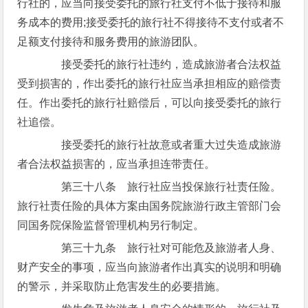
行社的，应当向接受委托的旅行社支付不低于接待和服
务成本的费用;接受委托的旅行社不得接待不支付或者不
足额支付接待和服务费用的旅游团队。
接受委托的旅行社违约，造成旅游者合法权益
受到损害的，作出委托的旅行社应当承担相应的赔偿责
任。作出委托的旅行社赔偿后，可以向接受委托的旅行
社追偿。
接受委托的旅行社故意或者重大过失造成旅游
者合法权益损害的，应当承担连带责任。
第三十八条 旅行社应当投保旅行社责任险。
旅行社责任险的具体方案由国务院旅游行政主管部门会
同国务院保险监督管理机构另行制定。
第三十九条 旅行社对可能危及旅游者人身、
财产安全的事项，应当向旅游者作出真实的说明和明确
的警示，并采取防止危害发生的必要措施。