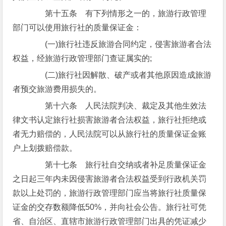
第十五条 有下列情形之一的，旅游行政管理
部门可以使用旅行社的质量保证金：
(一)旅行社违反旅游合同约定，侵害旅游者合法
权益，经旅游行政管理部门查证属实的;
(二)旅行社因解散、破产或者其他原因造成旅游
者预交旅游费用损失的。
第十六条 人民法院判决、裁定及其他生效法
律文书认定旅行社损害旅游者合法权益，旅行社拒绝或
者无力赔偿的，人民法院可以从旅行社的质量保证金账
户上划拨赔偿款。
第十七条 旅行社自交纳或者补足质量保证金
之日起三年内未因侵害旅游者合法权益受到行政机关罚
款以上处罚的，旅游行政管理部门应当将旅行社质量保
证金的交存数额降低50%，并向社会公告。旅行社可凭
省、自治区、直辖市旅游行政管理部门出具的凭证减少