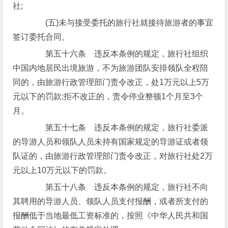
社;
(五)未与接受委托的旅行社就接待旅游者的事宜
签订委托合同。
第五十六条 违反本条例的规定，旅行社组织
中国内地居民出境旅游，不为旅游团队安排领队全程陪
同的，由旅游行政管理部门责令改正，处1万元以上5万
元以下的罚款;拒不改正的，责令停业整顿1个月至3个
月。
第五十七条 违反本条例的规定，旅行社委派
的导游人员和领队人员未持有国家规定的导游证或者领
队证的，由旅游行政管理部门责令改正，对旅行社处2万
元以上10万元以下的罚款。
第五十八条 违反本条例的规定，旅行社不向
其聘用的导游人员、领队人员支付报酬，或者所支付的
报酬低于当地最低工资标准的，按照《中华人民共和国