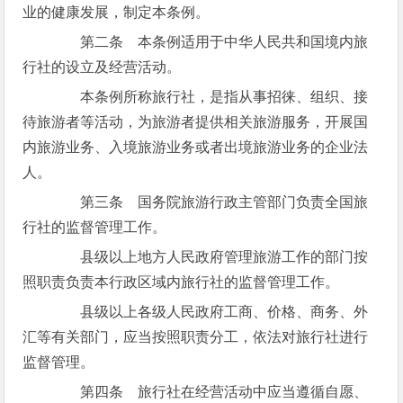
业的健康发展，制定本条例。
第二条 本条例适用于中华人民共和国境内旅
行社的设立及经营活动。
本条例所称旅行社，是指从事招徕、组织、接
待旅游者等活动，为旅游者提供相关旅游服务，开展国
内旅游业务、入境旅游业务或者出境旅游业务的企业法
人。
第三条 国务院旅游行政主管部门负责全国旅
行社的监督管理工作。
县级以上地方人民政府管理旅游工作的部门按
照职责负责本行政区域内旅行社的监督管理工作。
县级以上各级人民政府工商、价格、商务、外
汇等有关部门，应当按照职责分工，依法对旅行社进行
监督管理。
第四条 旅行社在经营活动中应当遵循自愿、