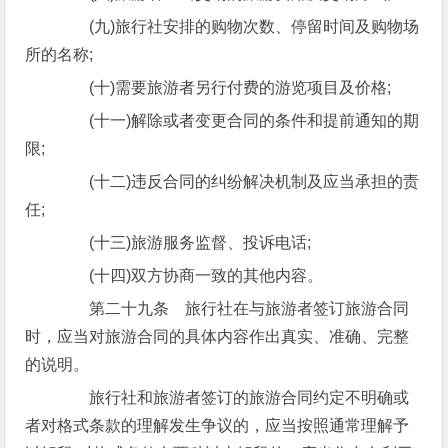
(九)旅行社安排的购物次数、停留时间及购物场
所的名称;
(十)需要旅游者另行付费的游览项目及价格;
(十一)解除或者变更合同的条件和提前通知的期
限;
(十二)违反合同的纠纷解决机制及应当承担的责
任;
(十三)旅游服务监督、投诉电话;
(十四)双方协商一致的其他内容。
第二十九条 旅行社在与旅游者签订旅游合同
时，应当对旅游合同的具体内容作出真实、准确、完整
的说明。
旅行社和旅游者签订的旅游合同约定不明确或
者对格式条款的理解发生争议的，应当按照通常理解予