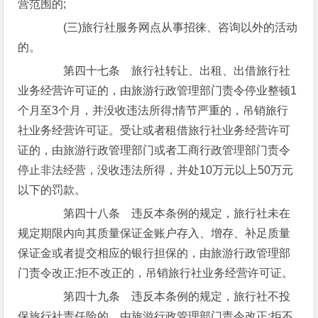
营范围的;
(三)旅行社服务网点从事招徕、咨询以外的活动
的。
第四十七条 旅行社转让、出租、出借旅行社
业务经营许可证的，由旅游行政管理部门责令停业整顿1
个月至3个月，并没收违法所得;情节严重的，吊销旅行
社业务经营许可证。受让或者租借旅行社业务经营许可
证的，由旅游行政管理部门或者工商行政管理部门责令
停止非法经营，没收违法所得，并处10万元以上50万元
以下的罚款。
第四十八条 违反本条例的规定，旅行社未在
规定期限内向其质量保证金账户存入、增存、补足质量
保证金或者提交相应的银行担保的，由旅游行政管理部
门责令改正;拒不改正的，吊销旅行社业务经营许可证。
第四十九条 违反本条例的规定，旅行社不投
保旅行社责任险的，由旅游行政管理部门责令改正;拒不