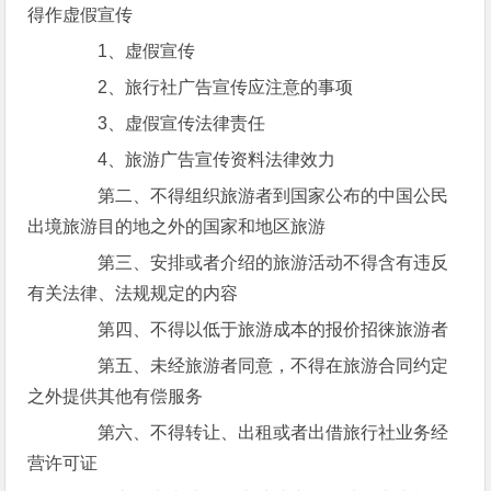
得作虚假宣传
1、虚假宣传
2、旅行社广告宣传应注意的事项
3、虚假宣传法律责任
4、旅游广告宣传资料法律效力
第二、不得组织旅游者到国家公布的中国公民
出境旅游目的地之外的国家和地区旅游
第三、安排或者介绍的旅游活动不得含有违反
有关法律、法规规定的内容
第四、不得以低于旅游成本的报价招徕旅游者
第五、未经旅游者同意，不得在旅游合同约定
之外提供其他有偿服务
第六、不得转让、出租或者出借旅行社业务经
营许可证