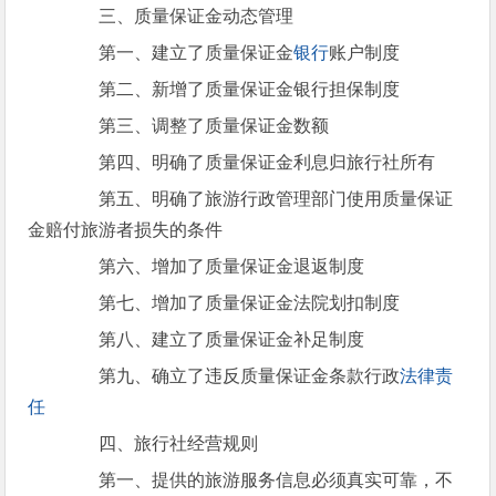
三、质量保证金动态管理
第一、建立了质量保证金
银行
账户制度
第二、新增了质量保证金银行担保制度
第三、调整了质量保证金数额
第四、明确了质量保证金利息归旅行社所有
第五、明确了旅游行政管理部门使用质量保证
金赔付旅游者损失的条件
第六、增加了质量保证金退返制度
第七、增加了质量保证金法院划扣制度
第八、建立了质量保证金补足制度
第九、确立了违反质量保证金条款行政
法律责
任
四、旅行社经营规则
第一、提供的旅游服务信息必须真实可靠，不