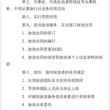
第七、办事处、代表处或者联络处等办事机
构，不得从事旅行社业务经营活动
第八、实行亮照经营
第九、提供旅游服务，应当签订旅游合同
1、旅游合同的签订
2、旅游合同的履行
3、旅游合同变更(转团)
4、旅游合同的保管和旅游者个人信息资料的保
密
第十、组织、接待旅游者的有关规定
1、出境旅游团队应当安排全程陪同
2、导游和领队人员应当持证上岗
3、对辅助旅游服务提供者要进行资格审查
4、旅游业务委托