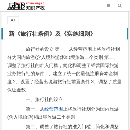
A+
新《旅行社条例》及《实施细则》
一、旅行社的设立 第一、从经营范围上将旅行社划
分为国内旅游(含入境旅游)和出境旅游二个类别 第二、
调整了旅行社的准入门槛，简化和调整了经营国际旅游
业务旅行社的条件 1、建立了统一的最低注册资本金制
度 2、设置了经营出境游旅行社前置条件 3、调整了质量
保证金数
一、旅行社的设立
第一、从
经营范围
上将旅行社划分为国内旅游
(含入境旅游)和出境旅游二个类别
第二、调整了旅行社的准入门槛，简化和调整