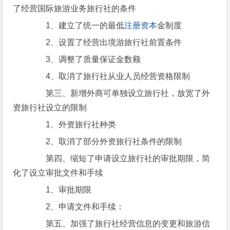
了经营国际旅游业务旅行社的条件
1、建立了统一的最低
注册资本
金制度
2、设置了经营出境游旅行社前置条件
3、调整了质量保证金数额
4、取消了旅行社从业人员经营资格限制
第三、新增外商可单独设立旅行社，放宽了外
资旅行社设立的限制
1、外资旅行社种类
2、取消了部分外资旅行社条件的限制
第四、缩短了申请设立旅行社的审批期限，简
化了设立审批文件和手续
1、审批期限
2、申请文件和手续：
第五、加强了旅行社经营信息的变更和旅游信