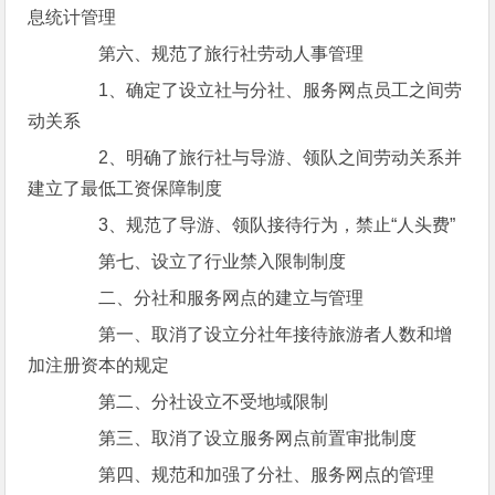
息统计管理
第六、规范了旅行社劳动人事管理
1、确定了设立社与分社、服务网点员工之间劳
动关系
2、明确了旅行社与导游、领队之间劳动关系并
建立了最低工资保障制度
3、规范了导游、领队接待行为，禁止“人头费”
第七、设立了行业禁入限制制度
二、分社和服务网点的建立与管理
第一、取消了设立分社年接待旅游者人数和增
加注册资本的规定
第二、分社设立不受地域限制
第三、取消了设立服务网点前置审批制度
第四、规范和加强了分社、服务网点的管理