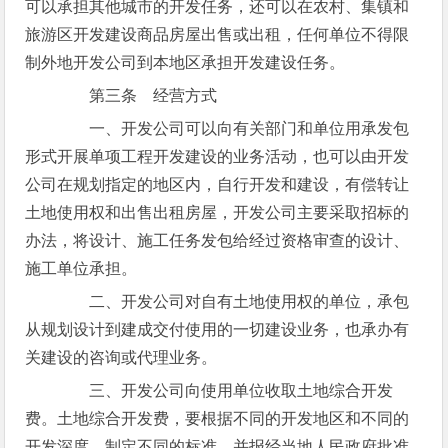
可以承担其他城市的开发任务，还可以在农村、集镇和
旅游区开发建设商品房屋出售或出租，任何单位不得限
制外地开发公司到本地区承担开发建设任务。
第三条 经营方式
一、开发公司可以向有关部门和单位用承发包
形式开展单项工程开发建设的业务活动，也可以由开发
公司在规划指定的地区内，自行开发和建设，有偿转让
土地使用权和出售出租房屋，开发公司主要采取招标的
办法，将设计、施工任务发包给经过资格审查的设计、
施工单位承担。
二、开发公司对自有土地使用权的单位，承包
从规划设计到建成交付使用的一切建设业务，也承办有
关建设的咨询或代理业务。
三、开发公司向使用单位收取土地综合开发
费。土地综合开发费，要根据不同的开发地区和不同的
开发深度，制定不同的标准，并报经当地人民政府批准