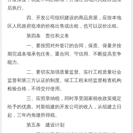
后执行。
四、开发公司组织建设的商品房屋，应按本地
区人民政府批准的价格出售或出租，也可以议价出租。
第四条 责任和义务
一、要按照对外签订的合同，保质、保量并按
期完成各项承包任务。重合同、守信用、不断提高竞争
能力。
二、要切实加强质量监督。实行工程质量社会
监督和第三方认证的制度。竣工工程未经监督检查机构
检验合格，不得交付使用。
三、应照章纳税，同时享受国家税收政策规定
给予的优惠。对新组建的开发公司的收入，从组建之日
起，三年内免缴所得税。
第五条 建设计划