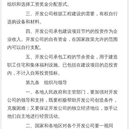
组织和选择工资奖金分配形式。
三、开发公司根据工程建设的需要，有权自行
选购设备和材料。
四、开发公司承包建设项目节约的投资作为企
业收入。开发公司的自有资金，在国家政策允许的范围
内可以自行支配。
五、开发公司承包工程的节余资金，用于建造
职工住宅和集体福利设施。已包括在建设项目的总投资
内，不计入自筹投资指标。
第九条 组织与领导
一、各地人民政府和主管部门，要加强对开发
公司的领导和支持，既要积极帮助开发公司创造条件，
克服困难；又要保证开发公司的独立经济地位，放手让
他们自主地进行经营活动。
二、国家和各地区对各个开发公司要一视同