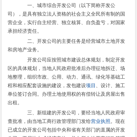
一、城市综合开发公司（以下简称开发公
司），是具有独立法人资格的社会主义全民所有制的国
营企业，实行自主经营、独立核算、自负盈亏，对国家
承担经济责任。
二、开发公司的主要任务是经营城市土地开发
和房地产业务。
开发公司应按照城市建设总体规划，制定开发
区的具体规划，当地人民政府批准后办理征地拆迁、场
地整理，组织市政、公用、动力、通讯、绿化等基础工
程和相应配套设施的建设，发包建设
项目
、设计、施工
单位签订合同。办理土地使用权的有偿转让及房屋出售
出租。
三、新组建的开发公司，要经当地人民政府审
查批准，由当地工商行政管理部门发给
营业执照
。现在
已成立的开发公司包括中央和省有关部门的直属的开发