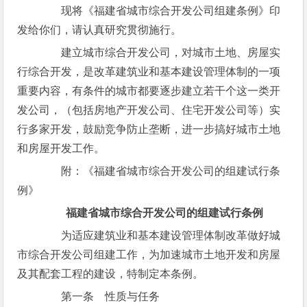
现将《福建省城市综合开发公司组建条例》印
发给你们，请认真研究贯彻施行。
建立城市综合开发公司，对城市土地、房屋实
行综合开发，是改革建筑业和基本建设管理体制的一项
重要内容，有条件的城市都要逐步建立若干个这一类开
发公司，（包括房地产开发公司、住宅开发公司等）实
行多家开发，鼓励竞争防止垄断，进一步搞好城市土地
和房屋开发工作。
附：《福建省城市综合开发公司的组建试行条
例》
福建省城市综合开发公司的组建试行条例
为适应建筑业和基本建设管理体制改革做好城
市综合开发公司组建工作，为加速城市土地开发和房屋
及其配套工程的建设，特制定本条例。
第一条 性质与任务