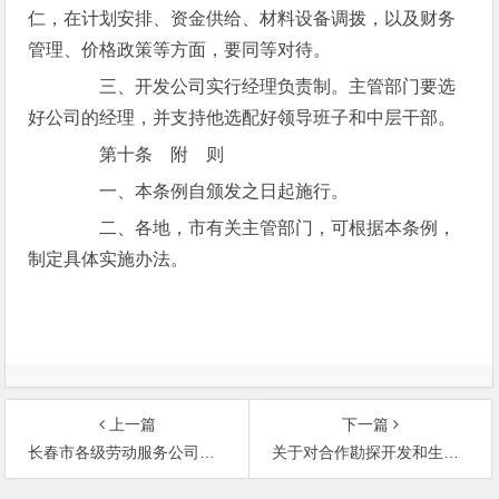
仁，在计划安排、资金供给、材料设备调拨，以及财务
管理、价格政策等方面，要同等对待。
三、开发公司实行经理负责制。主管部门要选
好公司的经理，并支持他选配好领导班子和中层干部。
第十条 附 则
一、本条例自颁发之日起施行。
二、各地，市有关主管部门，可根据本条例，
制定具体实施办法。
上一篇
下一篇
长春市各级劳动服务公司管理暂行办法
关于对合作勘探开发和生产海洋石油的外国公司合同前费用列支问题的规定