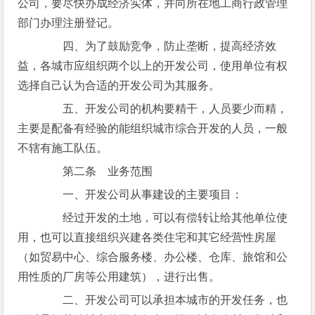
公司，要尽快办成经济实体，并向所在地工商行政管理
部门办理注册登记。
四、为了鼓励竞争，防止垄断，提高经济效
益，各城市应组织两个以上的开发公司，使用单位有权
选择自己认为合适的开发公司为其服务。
五、开发公司的机构要精干，人员要少而精，
主要是配备有经验的能组织城市综合开发的人员，一般
不辖有施工队伍。
第二条 业务范围
一、开发公司从事建设的主要项目：
经过开发的土地，可以有偿转让给其他单位使
用，也可以直接组织兴建各类住宅和其它经营性房屋
（如贸易中心、综合服务楼、办公楼、仓库、旅馆和公
用性质的厂房等公用建筑），进行出售。
二、开发公司可以承担本城市的开发任务，也