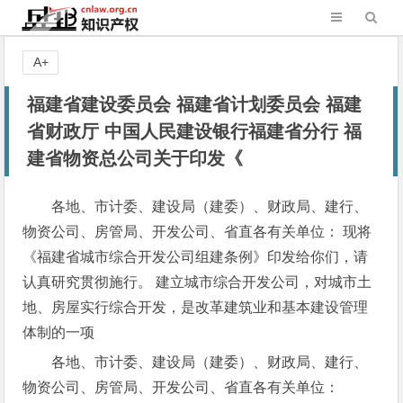
A+
福建省建设委员会 福建省计划委员会 福建
省财政厅 中国人民建设银行福建省分行 福
建省物资总公司关于印发《
各地、市计委、建设局（建委）、财政局、建行、
物资公司、房管局、开发公司、省直各有关单位： 现将
《福建省城市综合开发公司组建条例》印发给你们，请
认真研究贯彻施行。 建立城市综合开发公司，对城市土
地、房屋实行综合开发，是改革建筑业和基本建设管理
体制的一项
各地、市计委、建设局（建委）、财政局、建行、
物资公司、房管局、开发公司、省直各有关单位：