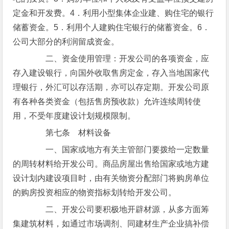
定金和开发费。4．利用小型集体企业建、购住宅的银行
储蓄资金。5．利用个人建购住宅银行的储蓄资金。6．
公司大部分的利润留成资金。
二、资金使用管理：开发公司的各项资金，应
存入建设银行，向国外收取售房定金，存入当地国家代
理银行，外汇可以存活期，亦可以存定期。开发公司原
有各种各类资金（包括售房预收款）允许连续周转使
用，不受年度建设计划规模限制。
第七条 材料设备
一、国家或地方有关主管部门要拨给一定数量
的周转材料给开发公司。商品房屋出售给国家或地方建
设计划内建设项目时，由有关物资分配部门将购房单位
的购房投资相应的物资指标划转给开发公司。
二、开发公司要积极地开辟材源，从多方面筹
集建筑材料，如通过市场调剂、同建材生产企业搞补偿