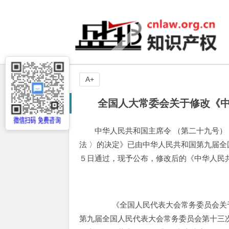
A+
全国人大常委会关于修改《中华人
中华人民共和国主席令 （第二十九号）
法 〉的决定》已由中华人民共和国第九届
５日通过，现予公布，修改后的《中华人民共
《全国人民代表大会常务委员会关
第九届全国人民代表大会常务委员会第十三