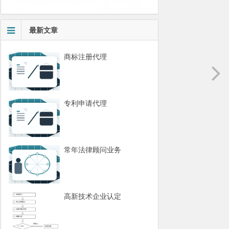
最新文章
商标注册代理
专利申请代理
常年法律顾问业务
高新技术企业认定