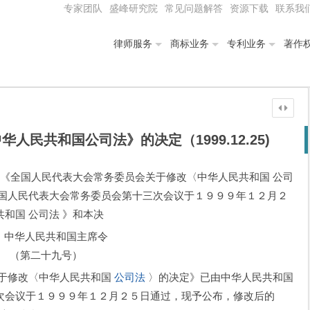
专家团队
盛峰研究院
常见问题解答
资源下载
联系我
律师服务
商标业务
专利业务
著作
民共和国公司法》的决定（1999.12.25)
 《全国人民代表大会常务委员会关于修改〈中华人民共和国 公司
全国人民代表大会常务委员会第十三次会议于１９９９年１２月２
和国 公司法 》和本决
中华人民共和国主席令
（第二十九号）
于修改〈中华人民共和国
公司法
〉的决定》已由中华人民共和国
次会议于１９９９年１２月２５日通过，现予公布，修改后的