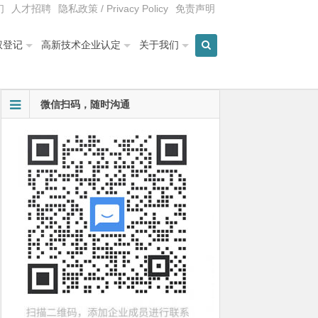
们
人才招聘
隐私政策 / Privacy Policy
免责声明
权登记
高新技术企业认定
关于我们
微信扫码，随时沟通