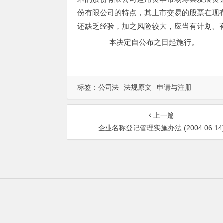
份有限公司的特点，其上市交易的股票在现
还缺乏经验，加之风险较大，应当有计划、
本决定自公布之日起施行。
标签：
公司法
法规原文
申请与注册
上一篇
企业名称登记管理实施办法 (2004.06.14
总部地址：北京市海淀区
Copyrigh