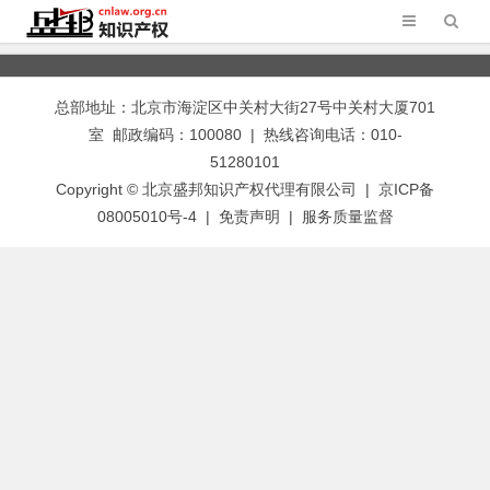
总部地址：北京市海淀区中关村大街27号中关村大厦701
室 邮政编码：100080 | 热线咨询电话：010-
51280101
Copyright © 北京盛邦知识产权代理有限公司 | 京ICP备
08005010号-4 |
免责声明
|
服务质量监督