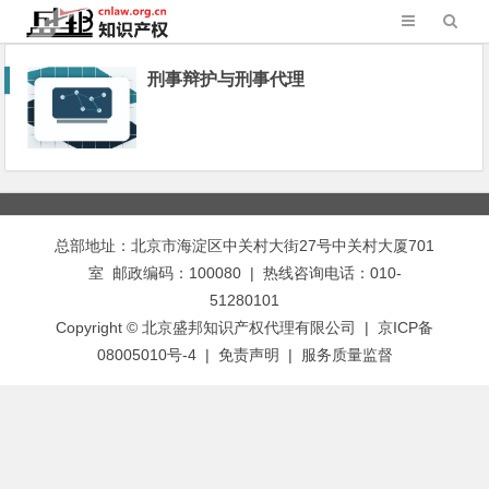
刑事辩护与刑事代理
总部地址：北京市海淀区中关村大街27号中关村大厦701
室 邮政编码：100080 | 热线咨询电话：010-
51280101
Copyright © 北京盛邦知识产权代理有限公司 | 京ICP备
08005010号-4 |
免责声明
|
服务质量监督