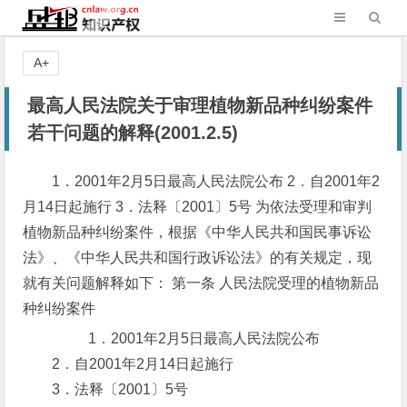
A+
最高人民法院关于审理植物新品种纠纷案件
若干问题的解释(2001.2.5)
1．2001年2月5日最高人民法院公布 2．自2001年2
月14日起施行 3．法释〔2001〕5号 为依法受理和审判
植物新品种纠纷案件，根据《中华人民共和国民事诉讼
法》、《中华人民共和国行政诉讼法》的有关规定，现
就有关问题解释如下： 第一条 人民法院受理的植物新品
种纠纷案件
1．2001年2月5日最高人民法院公布
2．自2001年2月14日起施行
3．法释〔2001〕5号