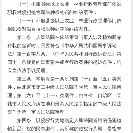
（十）不服省级以上农业、林业行政管理部门依据
职权对侵犯植物新品种权处罚的纠纷案件；
（十一）不服县级以上农业、林业行政管理部门依
据职权对假冒授权品种处罚的纠纷案件。
第二条 人民法院在依法审查当事人涉及植物新品
种权的起诉时，只要符合《中华人民共和国民事诉讼
法》第一百零八条、《中华人民共和国行政诉讼法》第
四十一条规定的民事案件或者行政案件的起诉条件，均
应当依法予以受理。
第三条 本解释第一条所列第（一）至（五）类案
件，由北京市第二中级人民法院作为第一审人民法院审
理；第（六）至（十一）类案件，由各省、自治区、直
辖市人民政府所在地和最高人民法院指定的中级人民法
院作为第一审人民法院审理。
第四条 以侵权行为地确定人民法院管辖的侵犯植
物新品种权的民事案件，其所称的侵权行为地，是指未