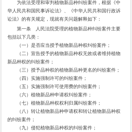
为依法受理和审判植物新品种纠纷案件，根据《中
华人民共和国民事诉讼法》、《中华人民共和国行政诉
讼法》的有关规定，现就有关问题解释如下：
第一条 人民法院受理的植物新品种纠纷案件主要
包括以下几类：
（一）是否应当授予植物新品种权纠纷案件；
（二）宣告授予的植物新品种权无效或者维持植物
新品种权的纠纷案件；
（三）授予品种权的植物新品种更名的纠纷案件；
（四）实施强制许可的纠纷案件；
（五）实施强制许可使用费的纠纷案件；
（六）植物新品种申请权纠纷案件；
（七）植物新品种权权利归属纠纷案件；
（八）转让植物新品种申请权和转让植物新品种权
的纠纷案件；
（九）侵犯植物新品种权的纠纷案件；