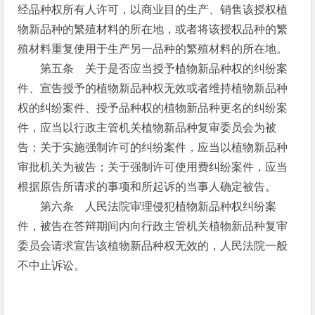
经品种权所有人许可，以商业目的生产、销售该授权植
物新品种的繁殖材料的所在地，或者将该授权品种的繁
殖材料重复使用于生产另一品种的繁殖材料的所在地。
第五条 关于是否应当授予植物新品种权的纠纷案
件、宣告授予的植物新品种权无效或者维持植物新品种
权的纠纷案件、授予品种权的植物新品种更名的纠纷案
件，应当以行政主管机关植物新品种复审委员会为被
告；关于实施强制许可的纠纷案件，应当以植物新品种
审批机关为被告；关于强制许可使用费纠纷案件，应当
根据原告所请求的事项和所起诉的当事人确定被告。
第六条 人民法院审理侵犯植物新品种权纠纷案
件，被告在答辩期间内向行政主管机关植物新品种复审
委员会请求宣告该植物新品种权无效的，人民法院一般
不中止诉讼。