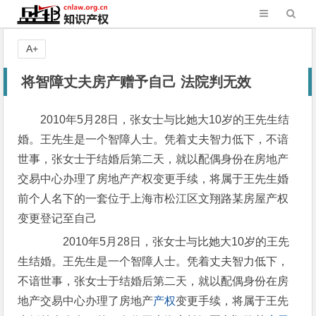
A+
将智障丈夫房产赠予自己 法院判无效
2010年5月28日，张女士与比她大10岁的王先生结
婚。王先生是一个智障人士。凭着丈夫智力低下，不谙
世事，张女士于结婚后第二天，就以配偶身份在房地产
交易中心办理了房地产产权变更手续，将属于王先生婚
前个人名下的一套位于上海市松江区文翔路某房屋产权
变更登记至自己
2010年5月28日，张女士与比她大10岁的王先
生结婚。王先生是一个智障人士。凭着丈夫智力低下，
不谙世事，张女士于结婚后第二天，就以配偶身份在房
地产交易中心办理了房地产
产权
变更手续，将属于王先