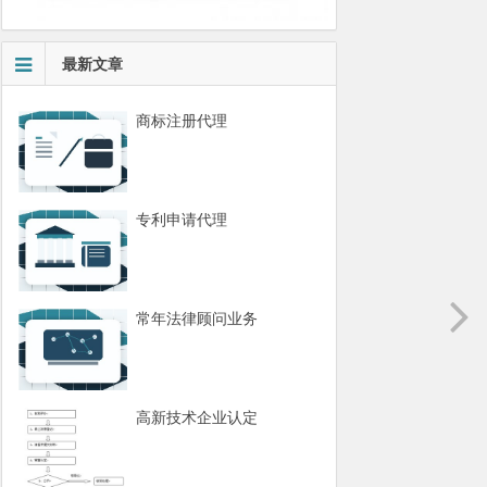
最新文章
商标注册代理
专利申请代理
常年法律顾问业务
高新技术企业认定