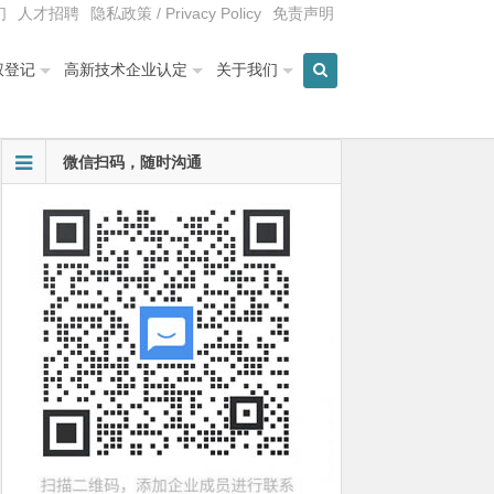
们
人才招聘
隐私政策 / Privacy Policy
免责声明
权登记
高新技术企业认定
关于我们
微信扫码，随时沟通