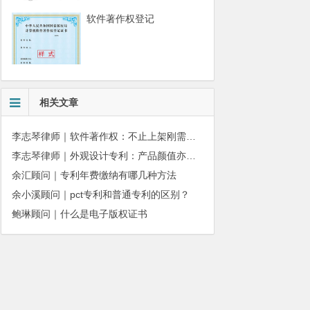
软件著作权登记
相关文章
李志琴律师｜软件著作权：不止上架刚需，更是企业长期合规资产
李志琴律师｜外观设计专利：产品颜值亦是企业核心商业壁垒
余汇顾问｜专利年费缴纳有哪几种方法
余小溪顾问｜pct专利和普通专利的区别？
鲍琳顾问｜什么是电子版权证书