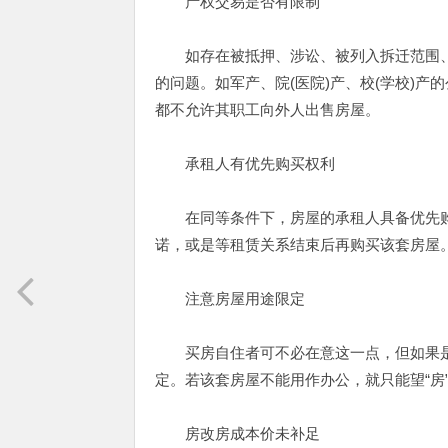
产权交易是否有限制
如存在被抵押、涉讼、被列入拆迁范围、
的问题。如军产、院(医院)产、校(学校)
都不允许其职工向外人出售房屋。
承租人有优先购买权利
在同等条件下，房屋的承租人具备优先购
诺，或是等租赁关系结束后再购买该套房屋
注意房屋用途限定
买房自住者可不必在意这一点，但如果是
定。若该套房屋不能用作办公，就只能望“房
房改房成本价未补足