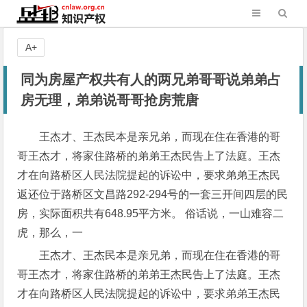
A+
同为房屋产权共有人的两兄弟哥哥说弟弟占
房无理，弟弟说哥哥抢房荒唐
王杰才、王杰民本是亲兄弟，而现在住在香港的哥
哥王杰才，将家住路桥的弟弟王杰民告上了法庭。王杰
才在向路桥区人民法院提起的诉讼中，要求弟弟王杰民
返还位于路桥区文昌路292-294号的一套三开间四层的民
房，实际面积共有648.95平方米。 俗话说，一山难容二
虎，那么，一
王杰才、王杰民本是亲兄弟，而现在住在香港的哥
哥王杰才，将家住路桥的弟弟王杰民告上了法庭。王杰
才在向路桥区人民法院提起的诉讼中，要求弟弟王杰民