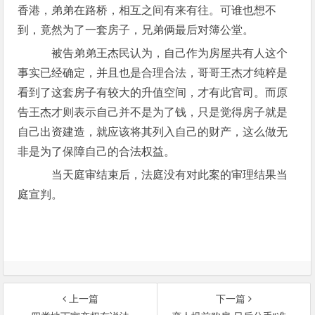
香港，弟弟在路桥，相互之间有来有往。可谁也想不
到，竟然为了一套房子，兄弟俩最后对簿公堂。
被告弟弟王杰民认为，自己作为房屋共有人这个
事实已经确定，并且也是合理合法，哥哥王杰才纯粹是
看到了这套房子有较大的升值空间，才有此官司。而原
告王杰才则表示自己并不是为了钱，只是觉得房子就是
自己出资建造，就应该将其列入自己的财产，这么做无
非是为了保障自己的合法权益。
当天庭审结束后，法庭没有对此案的审理结果当
庭宣判。
上一篇
下一篇