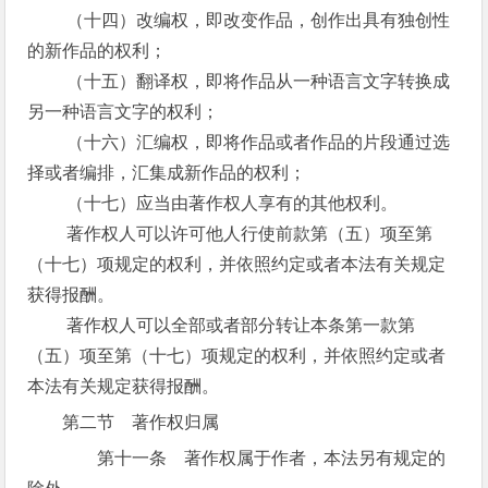
（十四）改编权，即改变作品，创作出具有独创性
的新作品的权利；
（十五）翻译权，即将作品从一种语言文字转换成
另一种语言文字的权利；
（十六）汇编权，即将作品或者作品的片段通过选
择或者编排，汇集成新作品的权利；
（十七）应当由著作权人享有的其他权利。
著作权人可以许可他人行使前款第（五）项至第
（十七）项规定的权利，并依照约定或者本法有关规定
获得报酬。
著作权人可以全部或者部分转让本条第一款第
（五）项至第（十七）项规定的权利，并依照约定或者
本法有关规定获得报酬。
第二节 著作权归属
第十一条 著作权属于作者，本法另有规定的