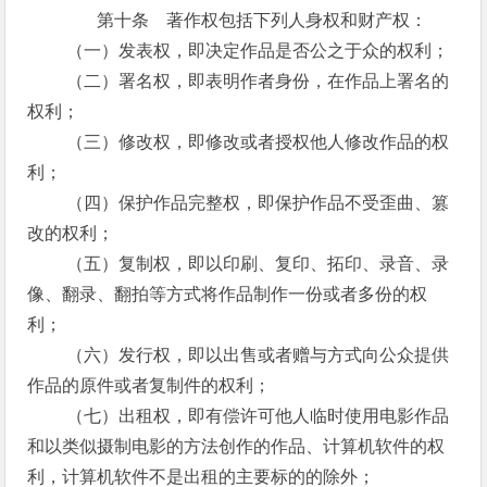
第十条 著作权包括下列人身权和财产权：
（一）发表权，即决定作品是否公之于众的权利；
（二）署名权，即表明作者身份，在作品上署名的
权利；
（三）修改权，即修改或者授权他人修改作品的权
利；
（四）保护作品完整权，即保护作品不受歪曲、篡
改的权利；
（五）复制权，即以印刷、复印、拓印、录音、录
像、翻录、翻拍等方式将作品制作一份或者多份的权
利；
（六）发行权，即以出售或者赠与方式向公众提供
作品的原件或者复制件的权利；
（七）出租权，即有偿许可他人临时使用电影作品
和以类似摄制电影的方法创作的作品、计算机软件的权
利，计算机软件不是出租的主要标的的除外；