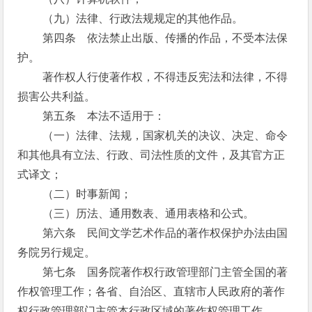
（九）法律、行政法规规定的其他作品。
第四条 依法禁止出版、传播的作品，不受本法保
护。
著作权人行使著作权，不得违反宪法和法律，不得
损害公共利益。
第五条 本法不适用于：
（一）法律、法规，国家机关的决议、决定、命令
和其他具有立法、行政、司法性质的文件，及其官方正
式译文；
（二）时事新闻；
（三）历法、通用数表、通用表格和公式。
第六条 民间文学艺术作品的著作权保护办法由国
务院另行规定。
第七条 国务院著作权行政管理部门主管全国的著
作权管理工作；各省、自治区、直辖市人民政府的著作
权行政管理部门主管本行政区域的著作权管理工作。