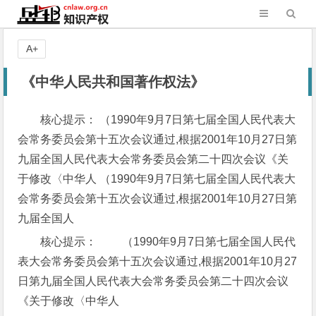
A+
《中华人民共和国著作权法》
核心提示： （1990年9月7日第七届全国人民代表大
会常务委员会第十五次会议通过,根据2001年10月27日第
九届全国人民代表大会常务委员会第二十四次会议《关
于修改〈中华人 （1990年9月7日第七届全国人民代表大
会常务委员会第十五次会议通过,根据2001年10月27日第
九届全国人
核心提示： （1990年9月7日第七届全国人民代
表大会常务委员会第十五次会议通过,根据2001年10月27
日第九届全国人民代表大会常务委员会第二十四次会议
《关于修改〈中华人