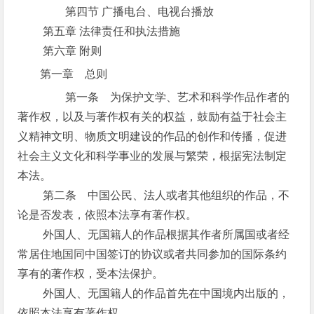
第四节 广播电台、电视台播放
第五章 法律责任和执法措施
第六章 附则
第一章 总则
第一条 为保护文学、艺术和科学作品作者的
著作权，以及与著作权有关的权益，鼓励有益于社会主
义精神文明、物质文明建设的作品的创作和传播，促进
社会主义文化和科学事业的发展与繁荣，根据宪法制定
本法。
第二条 中国公民、法人或者其他组织的作品，不
论是否发表，依照本法享有著作权。
外国人、无国籍人的作品根据其作者所属国或者经
常居住地国同中国签订的协议或者共同参加的国际条约
享有的著作权，受本法保护。
外国人、无国籍人的作品首先在中国境内出版的，
依照本法享有著作权。