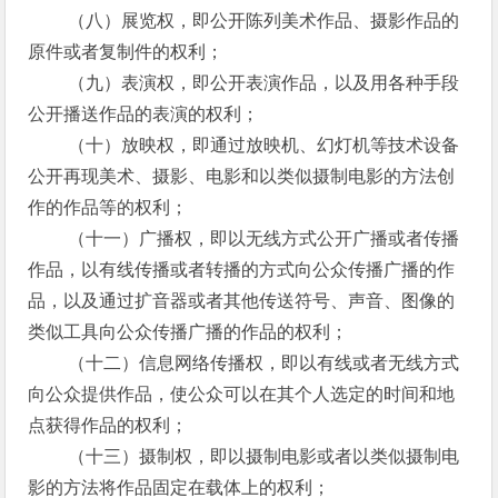
（八）展览权，即公开陈列美术作品、摄影作品的
原件或者复制件的权利；
（九）表演权，即公开表演作品，以及用各种手段
公开播送作品的表演的权利；
（十）放映权，即通过放映机、幻灯机等技术设备
公开再现美术、摄影、电影和以类似摄制电影的方法创
作的作品等的权利；
（十一）广播权，即以无线方式公开广播或者传播
作品，以有线传播或者转播的方式向公众传播广播的作
品，以及通过扩音器或者其他传送符号、声音、图像的
类似工具向公众传播广播的作品的权利；
（十二）信息网络传播权，即以有线或者无线方式
向公众提供作品，使公众可以在其个人选定的时间和地
点获得作品的权利；
（十三）摄制权，即以摄制电影或者以类似摄制电
影的方法将作品固定在载体上的权利；