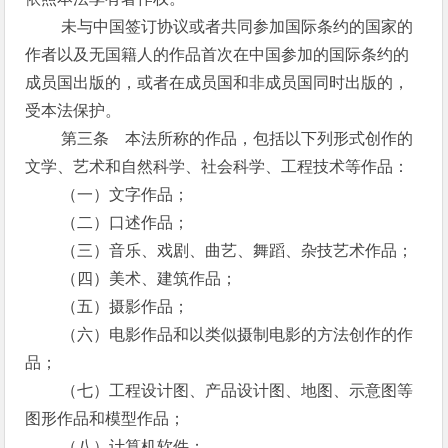
未与中国签订协议或者共同参加国际条约的国家的
作者以及无国籍人的作品首次在中国参加的国际条约的
成员国出版的，或者在成员国和非成员国同时出版的，
受本法保护。
第三条 本法所称的作品，包括以下列形式创作的
文学、艺术和自然科学、社会科学、工程技术等作品：
（一）文字作品；
（二）口述作品；
（三）音乐、戏剧、曲艺、舞蹈、杂技艺术作品；
（四）美术、建筑作品；
（五）摄影作品；
（六）电影作品和以类似摄制电影的方法创作的作
品；
（七）工程设计图、产品设计图、地图、示意图等
图形作品和模型作品；
（八）计算机软件；