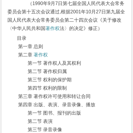
（1990年9月7日第七届全国人民代表大会常务
委员会第十五次会议通过,根据2001年10月27日第九届全
国人民代表大会常务委员会第二十四次会议《关于修改
〈中华人民共和国
著作权
法〉的决定》修正）
目录
第一章 总则
第二章
著作权
第一节 著作权人及其权利
第二节 著作权归属
第三节 权利的保护期
第四节 权利的限制
第三章 著作权许可使用和转让合同
第四章 出版、表演、录音录像、播放
第一节 图书、报刊的出版
第二节 表演
第三节 录音录像