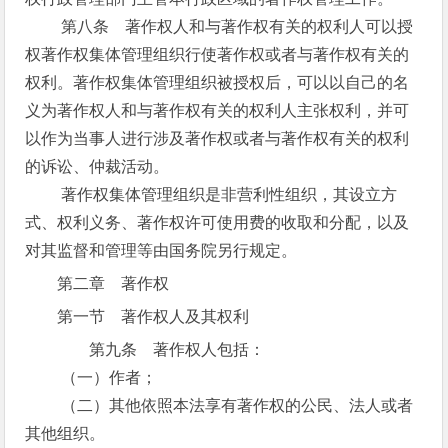
第八条 著作权人和与著作权有关的权利人可以授
权著作权集体管理组织行使著作权或者与著作权有关的
权利。著作权集体管理组织被授权后，可以以自己的名
义为著作权人和与著作权有关的权利人主张权利，并可
以作为当事人进行涉及著作权或者与著作权有关的权利
的诉讼、仲裁活动。
著作权集体管理组织是非营利性组织，其设立方
式、权利义务、著作权许可使用费的收取和分配，以及
对其监督和管理等由国务院另行规定。
第二章 著作权
第一节 著作权人及其权利
第九条 著作权人包括：
（一）作者；
（二）其他依照本法享有著作权的公民、法人或者
其他组织。