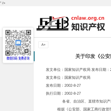
" />
A+
关于印发《公安
发文单位：国家知识产权局 发布日期：2002-
发文单位：国家知识产权局
发布日期：2002-8-27
执行日期：2002-8-27
各省、自治区、直辖市知识产
根据《公安部、国家工商行政管理局