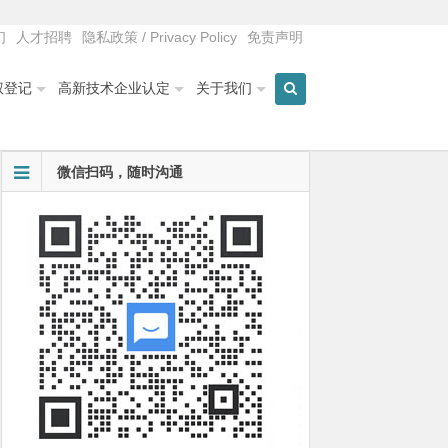
们
人才招聘
隐私政策 / Privacy Policy
免责声明
权登记
高新技术企业认定
关于我们
微信扫码，随时沟通