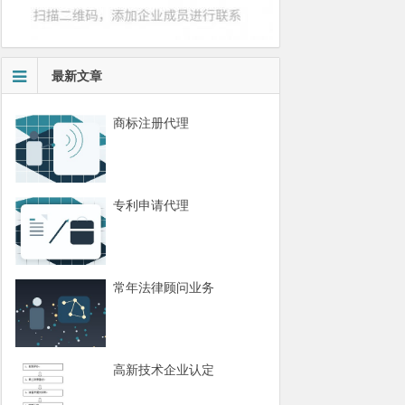
最新文章
商标注册代理
专利申请代理
常年法律顾问业务
高新技术企业认定