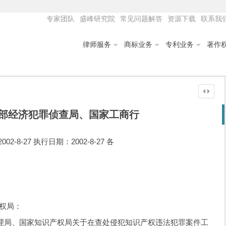
专家团队
盛峰研究院
常见问题解答
资源下载
联系我
律师服务
商标业务
专利业务
著作
部经济犯罪侦查局、国家工商行
8-27 执行日期：2002-8-27 各
权局：
、国家知识产权局关于在查处侵犯知识产权违法犯罪案件工