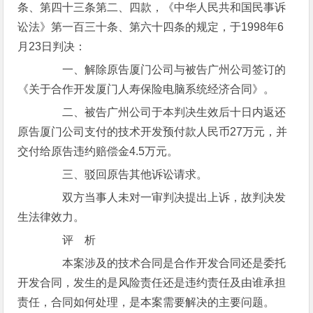
条、第四十三条第二、四款，《中华人民共和国民事诉
讼法》第一百三十条、第六十四条的规定，于1998年6
月23日判决：
一、解除原告厦门公司与被告广州公司签订的
《关于合作开发厦门人寿保险电脑系统经济合同》。
二、被告广州公司于本判决生效后十日内返还
原告厦门公司支付的技术开发预付款人民币27万元，并
交付给原告违约赔偿金4.5万元。
三、驳回原告其他诉讼请求。
双方当事人未对一审判决提出上诉，故判决发
生法律效力。
评 析
本案涉及的技术合同是合作开发合同还是委托
开发合同，发生的是风险责任还是违约责任及由谁承担
责任，合同如何处理，是本案需要解决的主要问题。