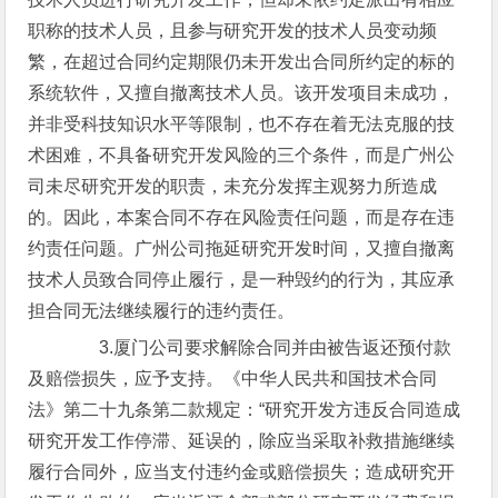
职称的技术人员，且参与研究开发的技术人员变动频
繁，在超过合同约定期限仍未开发出合同所约定的标的
系统软件，又擅自撤离技术人员。该开发项目未成功，
并非受科技知识水平等限制，也不存在着无法克服的技
术困难，不具备研究开发风险的三个条件，而是广州公
司未尽研究开发的职责，未充分发挥主观努力所造成
的。因此，本案合同不存在风险责任问题，而是存在违
约责任问题。广州公司拖延研究开发时间，又擅自撤离
技术人员致合同停止履行，是一种毁约的行为，其应承
担合同无法继续履行的违约责任。
3.厦门公司要求解除合同并由被告返还预付款
及赔偿损失，应予支持。《中华人民共和国技术合同
法》第二十九条第二款规定：“研究开发方违反合同造成
研究开发工作停滞、延误的，除应当采取补救措施继续
履行合同外，应当支付违约金或赔偿损失；造成研究开