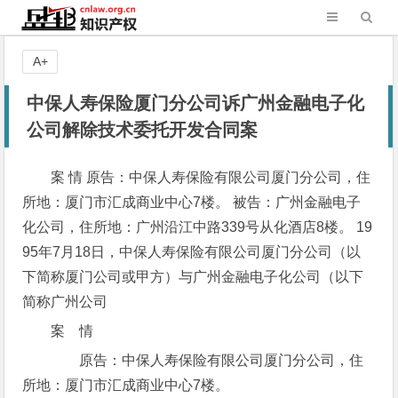
A+
中保人寿保险厦门分公司诉广州金融电子化
公司解除技术委托开发合同案
案 情 原告：中保人寿保险有限公司厦门分公司，住
所地：厦门市汇成商业中心7楼。 被告：广州金融电子
化公司，住所地：广州沿江中路339号从化酒店8楼。 19
95年7月18日，中保人寿保险有限公司厦门分公司（以
下简称厦门公司或甲方）与广州金融电子化公司（以下
简称广州公司
案 情
原告：中保人寿保险有限公司厦门分公司，住
所地：厦门市汇成商业中心7楼。