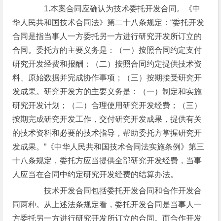
1.本案合同应确认为技术委托开发合同。《中
华人民共和国技术合同法》第二十八条规定：“委托开发
合同是指当事人一方委托另一方进行研究开发所订立的
合同。委托方的主要义务是：（一）按照合同约定支付
研究开发经费和报酬；（二）按照合同约定提供技术资
料、原始数据并完成协作事项；（三）按期接受研究开
发成果。研究开发方的主要义务是：（一）制定和实施
研究开发计划；（二）合理使用研究开发经费；（三）
按期完成研究开发工作，交付研究开发成果，提供有关
的技术资料和必要的技术指导，帮助委托方掌握研究开
发成果。”《中华人民共和国技术合同法实施条例》第三
十八条规定，委托方应当提供全部研究开发经费，当事
人应当在合同中约定研究开发经费的结算办法。
技术开发合同包括委托开发合同和合作开发合
同两种。从上述法条规定看，委托开发合同是当事人一
方委托另一方进行研究开发所订立的合同。而合作开发