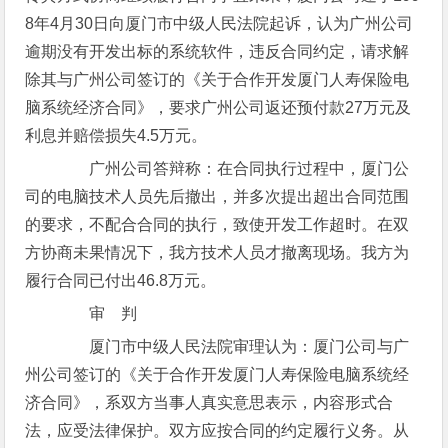
8年4月30日向厦门市中级人民法院起诉，认为广州公司
逾期没有开发出标的系统软件，违反合同约定，请求解
除其与广州公司签订的《关于合作开发厦门人寿保险电
脑系统经济合同》，要求广州公司返还预付款27万元及
利息并赔偿损失4.5万元。
广州公司答辩称：在合同执行过程中，厦门公
司的电脑技术人员先后撤出，并多次提出超出合同范围
的要求，不配合合同的执行，致使开发工作超时。在双
方协商未果情况下，我方技术人员才撤离现场。我方为
履行合同已付出46.8万元。
审 判
厦门市中级人民法院审理认为：厦门公司与广
州公司签订的《关于合作开发厦门人寿保险电脑系统经
济合同》，系双方当事人真实意思表示，内容形式合
法，应受法律保护。双方应按合同的约定履行义务。从