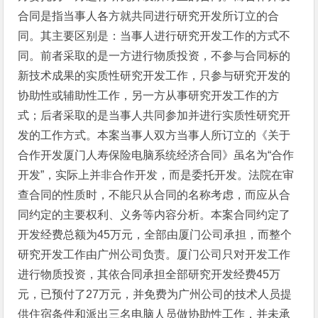
合同是指当事人各方就共同进行研究开发所订立的合
同。其主要区别是：当事人进行研究开发工作的方式不
同。前者采取的是一方进行物质投资，不参与合同标的
新技术成果的实质性研究开发工作，只参与研究开发的
协助性或辅助性工作，另一方从事研究开发工作的方
式；后者采取的是当事人共同参加并进行实质性研究开
发的工作方式。本案当事人双方当事人所订立的《关于
合作开发厦门人寿保险电脑系统经济合同》虽名为“合作
开发”，实际上并非合作开发，而是委托开发。法院在审
查合同的性质时，不能只从合同的名称考虑，而应从合
同约定的主要权利、义务等内容分析。本案合同约定了
开发经费总额为45万元，全部由厦门公司承担，而整个
研究开发工作由广州公司负责。厦门公司只对开发工作
进行物质投资，其依合同承担全部研究开发经费45万
元，已预付了27万元，并免费为广州公司的技术人员提
供住宿条件和派出三名电脑人员做协助性工作，并未承