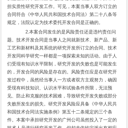
担实质性研究开发工作。可见，本案当事人双方订立的
合同符合《中华人民共和国技术合同法》第二十八条等
规定，法院认定为技术委托开发合同是正确的。
2.本案合同发生的是风险责任还是违约责任问
题。技术开发合同是当事人之间就新技术、新产品、新
工艺和新材料及其系统的研究开发所订立的合同。技术
开发同科学研究一样都是一项探索未知的活动。由于人
们受现有知识水平限制，研究开发的失败也是可能发生
的，开发合同的风险是存在的。风险责任应是在研究开
发过程中，虽然经当事人一方或者双方主观努力，确因
受现有科技知识、认识水平和试验条件所限，无法预
见、防止和克服的技术困难，导致研究开发失败或部分
失败所发生的损失。研究开发风险应具备《中华人民共
和国技术合同法实施条例》第五十二条规定的三个条
件。本案中承担研究开发的广州公司虽然投入了一定的
技术人员进行研究开发工作，但却未依约定派出有相应