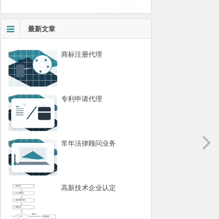
最新文章
商标注册代理
专利申请代理
常年法律顾问业务
高新技术企业认定