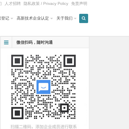
们
人才招聘
隐私政策 / Privacy Policy
免责声明
权登记
高新技术企业认定
关于我们
微信扫码，随时沟通