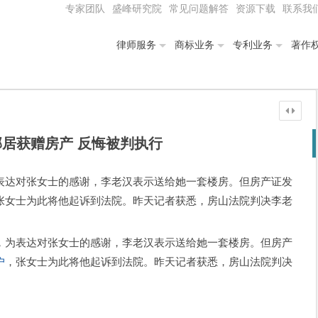
专家团队
盛峰研究院
常见问题解答
资源下载
联系我
律师服务
商标业务
专利业务
著作
居获赠房产 反悔被判执行
表达对张女士的感谢，李老汉表示送给她一套楼房。但房产证发
张女士为此将他起诉到法院。昨天记者获悉，房山法院判决李老
为表达对张女士的感谢，李老汉表示送给她一套楼房。但房产
户
，张女士为此将他起诉到法院。昨天记者获悉，房山法院判决