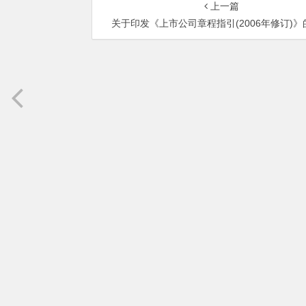
上一篇
关于印发《上市公司章程指引(2006年修订)