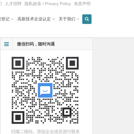
们
人才招聘
隐私政策 / Privacy Policy
免责声明
权登记
高新技术企业认定
关于我们
微信扫码，随时沟通