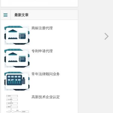
最新文章
商标注册代理
专利申请代理
常年法律顾问业务
高新技术企业认定