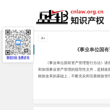
A+
《事业单位国有
《事业单位国有资产管理暂行办法》讲座
和加强事业资产管理的指导性文件，是财政
财政改革的基础上，不断充实和完善财政管