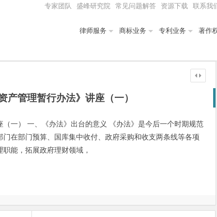
专家团队
盛峰研究院
常见问题解答
资源下载
联系我
律师服务
商标业务
专利业务
著作
资产管理暂行办法》讲座（一）
（一） 一、《办法》出台的意义 《办法》是今后一个时期规范
部门在部门预算、国库集中收付、政府采购和收支两条线等各项
理职能，拓展政府理财领域，