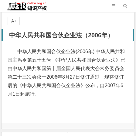
A+
中华人民共和国合伙企业法（2006年）
中华人民共和国合伙企业法(2006年) 中华人民共和
国主席令第五十五号 《中华人民共和国合伙企业法》已
由中华人民共和国第十届全国人民代表大会常务委员会
第二十三次会议于2006年8月27日修订通过，现将修订
后的《中华人民共和国合伙企业法》公布，自2007年6
月1日起施行。