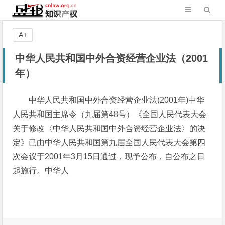
A+
中华人民共和国中外合资经营企业法（2001
年）
中华人民共和国中外合资经营企业法(2001年)中华
人民共和国主席令（九届第48号）《全国人民代表大会
关于修改〈中华人民共和国中外合资经营企业法〉的决
定》已由中华人民共和国第九届全国人民代表大会第四
次会议于2001年3月15日通过，现予公布，自公布之日
起施行。中华人