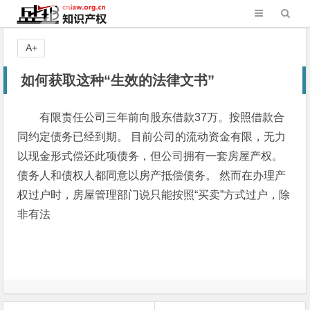
A+
如何获取这种“生效的法律文书”
有限责任公司三年前向股东借款37万。按照借款合
同约定债务已经到期。 目前公司的流动资金有限，无力
以现金形式偿还此项债务，但公司拥有一套房屋产权。
债务人和债权人都同意以房产抵偿债务。 然而在办理产
权过户时，房屋管理部门说只能按照“买卖”方式过户，除
非有法