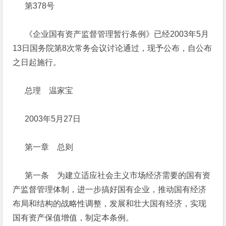
第378号
《企业国有资产监督管理暂行条例》已经2003年5月
13日国务院第8次常务会议讨论通过，现予公布，自公布
之日起施行。
总理 温家宝
2003年5月27日
第一章 总则
第一条 为建立适应社会主义市场经济需要的国有资
产监督管理体制，进一步搞好国有企业，推动国有经济
布局和结构的战略性调整，发展和壮大国有经济，实现
国有资产保值增值，制定本条例。