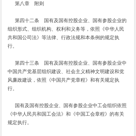
第八章 附则
第四十二条 国有及国有控股企业、国有参股企业的
组织形式、组织机构、权利和义务等，依照《中华人民
共和国公司法》等法律、行政法规和本条例的规定执
行。
第四十三条 国有及国有控股企业、国有参股企业中
中国共产党基层组织建设、社会主义精神文明建设和党
风廉政建设，依照《中国共产党章程》和有关规定执
行。
国有及国有控股企业、国有参股企业中工会组织依照
《中华人民共和国工会法》和《中国工会章程》的有关
规定执行。