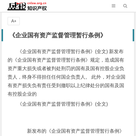
A+
《企业国有资产监督管理暂行条例》
《企业国有资产监督管理暂行条例》(全文) 新发布
的《企业国有资产监督管理暂行条例》规定，造成国有
资产重大损失或者被判处刑罚的国有及国有控股企业负
责人，终身不得担任任何国企负责人。 此外，对企业国
有资产损失负有责任受到撤职以上纪律处分的国有及国
有控股企业的
《企业国有资产监督管理暂行条例》(全文)
新发布的《企业国有资产监督管理暂行条例》