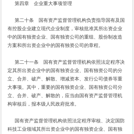
第四章 企业重大事项管理
第二十条 国有资产监督管理机构负责指导国有及国
有控股企业建立现代企业制度，审核批准其所出资企业
中的国有独资企业、国有独资公司的重组、股份制改造
方案和所出资企业中的国有独资公司的章程。
第二十一条 国有资产监督管理机构依照法定程序决
定其所出资企业中的国有独资企业、国有独资公司的分
立、合并、破产、解散、增减资本、发行公司债券等重
大事项。其中，重要的国有独资企业、国有独资公司分
立、合并、破产、解散的，应当由国有资产监督管理机
构审核后，报本级人民政府批准。
国有资产监督管理机构依照法定程序审核、决定国防
科技工业领域其所出资企业中的国有独资企业、国有独