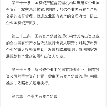
第三十一条 国有资产监督管理机构应当建立企业国
有资产产权交易监督管理制度，加强企业国有资产产权
交易的监督管理，促进企业国有资产的合理流动，防止
企业国有资产流失。
第三十二条 国有资产监督管理机构对其所出资企业
的企业国有资产收益依法履行出资人职责；对其所出资
企业的重大投融资规划、发展战略和规划，依照国家发
展规划和产业政策履行出资人职责。
第三十三条 所出资企业中的国有独资企业、国有独
资公司的重大资产处置，需由国有资产监督管理机构批
准的，依照有关规定执行。
第六章 企业国有资产监督