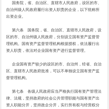
国务院，省、自治区、直辖市人民政府，设区的市、
自治州级人民政府履行出资人职责的企业，以下统称所
出资企业。
第六条 国务院，省、自治区、直辖市人民政府，设
区的市、自治州级人民政府，分别设立国有资产监督管
理机构。国有资产监督管理机构根据授权，依法履行出
资人职责，依法对企业国有资产进行监督管理。
企业国有资产较少的设区的市、自治州，经省、自治
区、直辖市人民政府批准，可以不单独设立国有资产监
督管理机构。
第七条 各级人民政府应当严格执行国有资产管理法
律、法规，坚持政府的社会公共管理职能与国有资产出
资人职能分开，坚持政企分开，实行所有权与经营权分