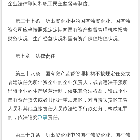
企业法律顾问和职工民主监督等制度。
第三十七条 所出资企业中的国有独资企业、国有独
资公司应当按照规定定期向国有资产监督管理机构报告
财务状况、生产经营状况和国有资产保值增值状况。
第七章 法律责任
第三十八条 国有资产监督管理机构不按规定任免或
者建议任免所出资企业的企业负责人，或者违法干预所
出资企业的生产经营活动，侵犯其合法权益，造成企业
国有资产损失或者其他严重后果的，对直接负责的主管
人员和其他直接责任人员依法给予行政处分；构成犯罪
的，依法追究
刑事
责任。
第三十九条 所出资企业中的国有独资企业、国有独