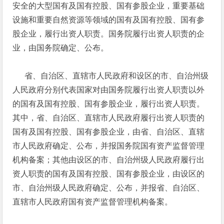
安全的大型国有及国有控股、国有参股企业，重要基础
设施和重要自然资源等领域的国有及国有控股、国有参
股企业，履行出资人职责。国务院履行出资人职责的企
业，由国务院确定、公布。
省、自治区、直辖市人民政府和设区的市、自治州级
人民政府分别代表国家对由国务院履行出资人职责以外
的国有及国有控股、国有参股企业，履行出资人职责。
其中，省、自治区、直辖市人民政府履行出资人职责的
国有及国有控股、国有参股企业，由省、自治区、直辖
市人民政府确定、公布，并报国务院国有资产监督管理
机构备案；其他由设区的市、自治州级人民政府履行出
资人职责的国有及国有控股、国有参股企业，由设区的
市、自治州级人民政府确定、公布，并报省、自治区、
直辖市人民政府国有资产监督管理机构备案。