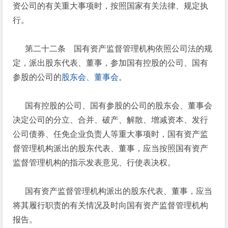
资公司的有关重大事项时，按照国家有关法律、规定执
行。
第二十二条 国有资产监督管理机构依照公司法的规
定，派出股东代表、董事，参加国有控股的公司、国有
参股的公司的
股东会
、
董事会
。
国有控股的公司、国有参股的公司的股东会、董事会
决定公司的分立、合并、破产、解散、增减资本、发行
公司债券、任免企业负责人等重大事项时，国有资产监
督管理机构派出的股东代表、董事，应当按照国有资产
监督管理机构的指示发表意见、行使表决权。
国有资产监督管理机构派出的股东代表、董事，应当
将其履行职责的有关情况及时向国有资产监督管理机构
报告。