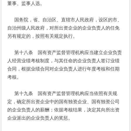
董事、监事人选。
国务院，省、自治区、直辖市人民政府，设区的市、
自治州级人民政府，对所出资企业的企业负责人的任免
另有规定的，按照有关规定执行。
第十八条 国有资产监督管理机构应当建立企业负责
人经营业绩考核制度，与其任命的企业负责人签订业绩
合同，根据业绩合同对企业负责人进行年度考核和任期
考核。
第十九条 国有资产监督管理机构应当依照有关规
定，确定所出资企业中的国有独资企业、国有独资公司
的企业负责人的薪酬；依据考核结果，决定其向所出资
企业派出的企业负责人的奖惩。