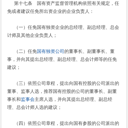
第十七条 国有资产监督管理机构依照有关规定，任
免或者建议任免所出资企业的企业负责人：
（一）任免国有独资企业的总经理、副总经理、总会
计师及其他企业负责人；
（二）任免
国有独资公司
的董事长、副董事长、董
事，并向其提出总经理、副总经理、总会计师等的任免
建议；
（三）依照公司章程，提出向国有控股的公司派出的
董事、监事人选，推荐国有控股的公司的董事长、副董
事长和
监事会
主席人选，并向其提出总经理、副总经
理、总会计师人选的建议；
（四）依照公司章程，提出向国有参股的公司派出的