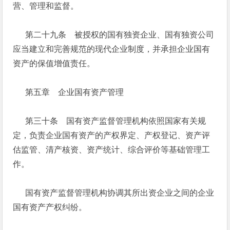
营、管理和监督。
第二十九条 被授权的国有独资企业、国有独资公司
应当建立和完善规范的现代企业制度，并承担企业国有
资产的保值增值责任。
第五章 企业国有资产管理
第三十条 国有资产监督管理机构依照国家有关规
定，负责企业国有资产的产权界定、产权登记、资产评
估监管、清产核资、资产统计、综合评价等基础管理工
作。
国有资产监督管理机构协调其所出资企业之间的企业
国有资产产权纠纷。