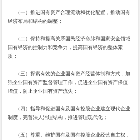
（一）推进国有资产合理流动和优化配置，推动国有
经济布局和结构的调整；
（二）保持和提高关系国民经济命脉和国家安全领域
国有经济的控制力和竞争力，提高国有经济的整体素
质；
（三）探索有效的企业国有资产经营体制和方式，加
强企业国有资产监督管理工作，促进企业国有资产保值
增值，防止企业国有资产流失；
（四）指导和促进国有及国有控股企业建立现代企业
制度，完善法人治理结构，推进管理现代化；
（五）尊重、维护国有及国有控股企业经营自主权，