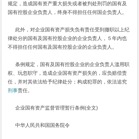
规定，造成国有资产重大损失或者被判处刑罚的国有及
国有控股企业负责人，终身不得担任任何国企负责人。
此外，对企业国有资产损失负有责任受到撤职以上纪
律处分的国有及国有控股企业的企业负责人，５年内也
不得担任任何国有及国有控股企业的企业负责人。
条例规定，国有及国有控股企业的企业负责人滥用职
权、玩忽职守，造成企业国有资产损失的，应负赔偿责
任，并对其依法给予纪律处分；构成犯罪的，依法追究
刑事
责任。
企业国有资产监督管理暂行条例(全文)
中华人民共和国国务院令