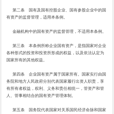
第二条 国有及国有控股企业、国有参股企业中的国
有资产的监督管理，适用本条例。
金融机构中的国有资产的监督管理，不适用本条例。
第三条 本条例所称企业国有资产，是指国家对企业
各种形式的投资和投资所形成的权益，以及依法认定为
国家所有的其他权益。
第四条 企业国有资产属于国家所有。国家实行由国
务院和地方人民政府分别代表国家履行出资人职责，享
有所有者权益，权利、义务和责任相统一，管资产和管
人、管事相结合的国有资产管理体制。
第五条 国务院代表国家对关系国民经济命脉和国家