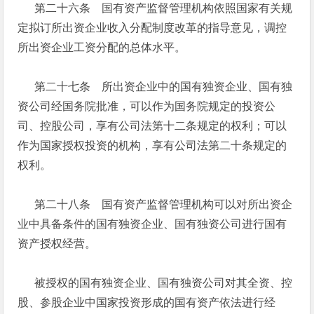
第二十六条 国有资产监督管理机构依照国家有关规
定拟订所出资企业收入分配制度改革的指导意见，调控
所出资企业工资分配的总体水平。
第二十七条 所出资企业中的国有独资企业、国有独
资公司经国务院批准，可以作为国务院规定的投资公
司、控股公司，享有公司法第十二条规定的权利；可以
作为国家授权投资的机构，享有公司法第二十条规定的
权利。
第二十八条 国有资产监督管理机构可以对所出资企
业中具备条件的国有独资企业、国有独资公司进行国有
资产授权经营。
被授权的国有独资企业、国有独资公司对其全资、控
股、参股企业中国家投资形成的国有资产依法进行经