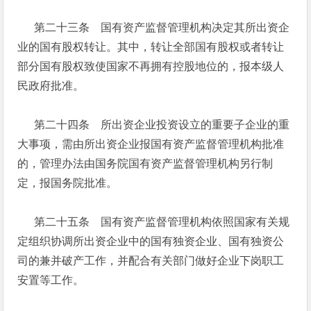
第二十三条 国有资产监督管理机构决定其所出资企
业的国有股权转让。其中，转让全部国有股权或者转让
部分国有股权致使国家不再拥有控股地位的，报本级人
民政府批准。
第二十四条 所出资企业投资设立的重要子企业的重
大事项，需由所出资企业报国有资产监督管理机构批准
的，管理办法由国务院国有资产监督管理机构另行制
定，报国务院批准。
第二十五条 国有资产监督管理机构依照国家有关规
定组织协调所出资企业中的国有独资企业、国有独资公
司的兼并破产工作，并配合有关部门做好企业下岗职工
安置等工作。