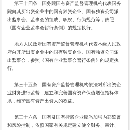
第三十四条 国务院国有资产监督管理机构代表国务
院向其所出资企业中的国有独资企业、国有独资公司派
出监事会。监事会的组成、职权、行为规范等，依照
《国有企业监事会暂行条例》的规定执行。
地方人民政府国有资产监督管理机构代表本级人民政
府向其所出资企业中的国有独资企业、国有独资公司派
出监事会，参照《国有企业监事会暂行条例》的规定执
行。
第三十五条 国有资产监督管理机构依法对所出资企
业财务进行监督，建立和完善国有资产保值增值指标体
系，维护国有资产出资人的权益。
第三十六条 国有及国有控股企业应当加强内部监督
和风险控制，依照国家有关规定建立健全财务、审计、