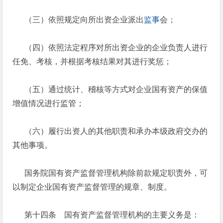
（三）依照规定向所出资企业派出
监事
会；
（四）依照法定程序对所出资企业的企业负责人进行
任免、考核，并根据考核结果对其进行奖惩；
（五）通过统计、稽核等方式对企业国有资产的保值
增值情况进行监管；
（六）履行出资人的其他职责和承办本级政府交办的
其他事项。
国务院国有资产监督管理机构除前款规定职责外，可
以制定企业国有资产监督管理的规章、制度。
第十四条 国有资产监督管理机构的主要义务是：