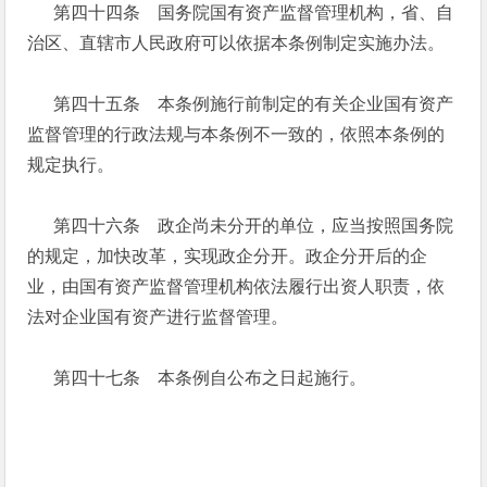
第四十四条 国务院国有资产监督管理机构，省、自
治区、直辖市人民政府可以依据本条例制定实施办法。
第四十五条 本条例施行前制定的有关企业国有资产
监督管理的行政法规与本条例不一致的，依照本条例的
规定执行。
第四十六条 政企尚未分开的单位，应当按照国务院
的规定，加快改革，实现政企分开。政企分开后的企
业，由国有资产监督管理机构依法履行出资人职责，依
法对企业国有资产进行监督管理。
第四十七条 本条例自公布之日起施行。