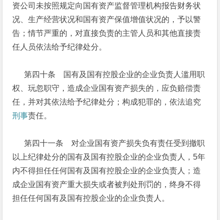
资公司未按照规定向国有资产监督管理机构报告财务状
况、生产经营状况和国有资产保值增值状况的，予以警
告；情节严重的，对直接负责的主管人员和其他直接责
任人员依法给予纪律处分。
第四十条 国有及国有控股企业的企业负责人滥用职
权、玩忽职守，造成企业国有资产损失的，应负赔偿责
任，并对其依法给予纪律处分；构成犯罪的，依法追究
刑事
责任。
第四十一条 对企业国有资产损失负有责任受到撤职
以上纪律处分的国有及国有控股企业的企业负责人，5年
内不得担任任何国有及国有控股企业的企业负责人；造
成企业国有资产重大损失或者被判处刑罚的，终身不得
担任任何国有及国有控股企业的企业负责人。