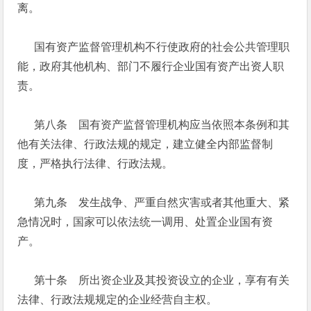
离。
国有资产监督管理机构不行使政府的社会公共管理职
能，政府其他机构、部门不履行企业国有资产出资人职
责。
第八条 国有资产监督管理机构应当依照本条例和其
他有关法律、行政法规的规定，建立健全内部监督制
度，严格执行法律、行政法规。
第九条 发生战争、严重自然灾害或者其他重大、紧
急情况时，国家可以依法统一调用、处置企业国有资
产。
第十条 所出资企业及其投资设立的企业，享有有关
法律、行政法规规定的企业经营自主权。