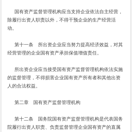
国有资产监督管理机构应当支持企业依法自主经营，
除履行出资人职责以外，不得干预企业的生产经营活
动。
第十一条 所出资企业应当努力提高经济效益，对其
经营管理的企业国有资产承担保值增值责任。
所出资企业应当接受国有资产监督管理机构依法实施
的监督管理，不得损害企业国有资产所有者和其他出资
人的合法权益。
第二章 国有资产监督管理机构
第十二条 国务院国有资产监督管理机构是代表国务
院履行出资人职责、负责监督管理企业国有资产的直属