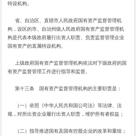
特设机构。
省、自治区、直辖市人民政府国有资产监督管理机
构，设区的市、自治州级人民政府国有资产监督管理机
构是代表本级政府履行出资人职责、负责监督管理企业
国有资产的直属特设机构。
上级政府国有资产监督管理机构依法对下级政府的国
有资产监督管理工作进行指导和监督。
第十三条 国有资产监督管理机构的主要职责是：
（一）依照《中华人民共和国公司法》等法律、法
规，对所出资企业履行出资人职责，维护所有者权益；
（二）指导推进国有及国有控股企业的改革和重组；