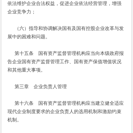
依法维护企业合法权益，促进企业依法经营管理，增强
企业竞争力；
（六）指导和协调解决国有及国有控股企业改革与发
展中的困难和问题。
第十五条 国有资产监督管理机构应当向本级政府报
告企业国有资产监督管理工作、国有资产保值增值状况
和其他重大事项。
第三章 企业负责人管理
第十六条 国有资产监督管理机构应当建立健全适应
现代企业制度要求的企业负责人的选用机制和激励约束
机制。