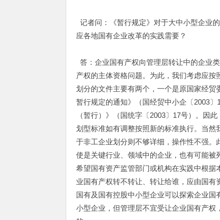
记者问：《暂行规定》对于大中小型企业的
应各地国有企业改革的实践需要？
答：企业国有产权向管理层转让中的企业类
产权的主体资格问题。为此，我们考虑应按
划分的文件主要有两个，一个是原国家经贸
暂行规定的通知》（国经贸中小企〔2003
（暂行）》（国统字〔2003〕17号）。
划型标准如有调整按照新的标准执行。当然
于非工企业划分则不够详细，操作性不强。
使是关键行业、领域中的企业，也有可能被
希望国有资产监管部门或机构在实践中根据
业国有产权转不转让、转让给谁，应由国有
国有及国有控股中小型企业可以探索企业国
小型企业，但管理层不宜受让企业国有产权