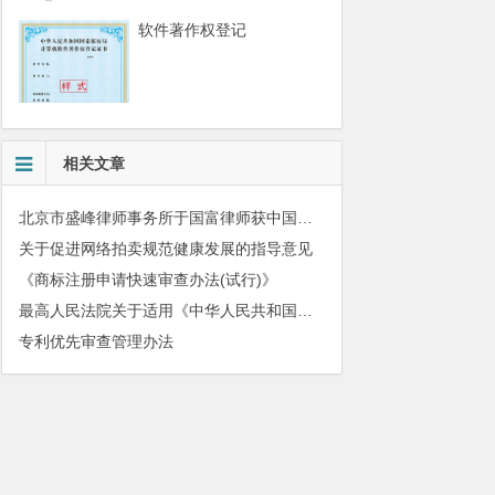
软件著作权登记
相关文章
北京市盛峰律师事务所于国富律师获中国拍卖行业协会表扬
关于促进网络拍卖规范健康发展的指导意见
《商标注册申请快速审查办法(试行)》
最高人民法院关于适用《中华人民共和国民法典》有关担保制度的解释
专利优先审查管理办法