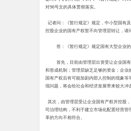
对96号文的具体贯彻落实。
记者问：《暂行规定》规定，中小型国有及
控股企业的国有产权暂不向管理层转让，请
答：《暂行规定》规定国有大型企业的国
首先，目前由管理层出资受让企业国有产
和形成机制；管理层缺乏足够的资金；企业
国有产权后有可能加剧内部人控制的现象等
现问题，将会给社会和经济发展带来较大冲
其次，由管理层受让企业国有产权并控股，
司治理结构，不利于建立市场化配置经营管
革的方向不相符合。