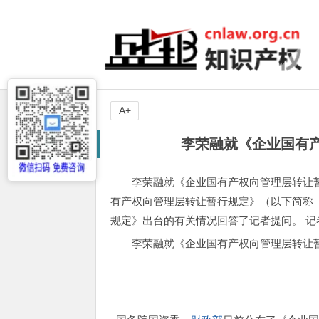
A+
李荣融就《企业国有
李荣融就《企业国有产权向管理层转让
有产权向管理层转让暂行规定》（以下简称
规定》出台的有关情况回答了记者提问。 记者
李荣融就《企业国有产权向管理层转让