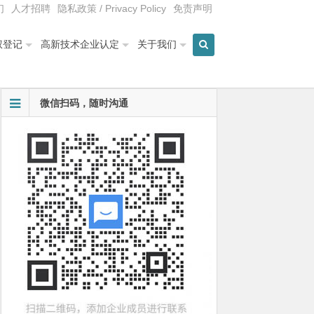
们
人才招聘
隐私政策 / Privacy Policy
免责声明
权登记
高新技术企业认定
关于我们
微信扫码，随时沟通