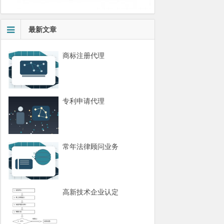
最新文章
商标注册代理
专利申请代理
常年法律顾问业务
高新技术企业认定