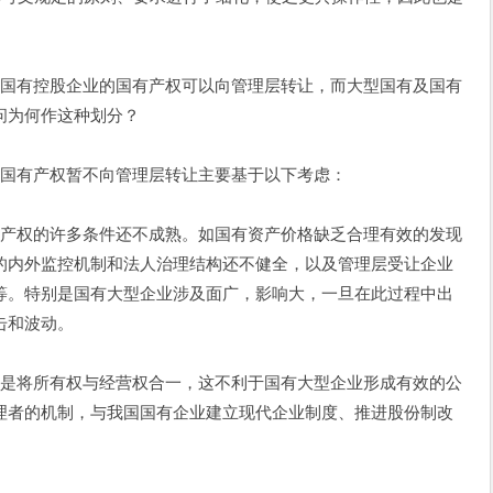
国有控股企业的国有产权可以向管理层转让，而大型国有及国有
问为何作这种划分？
有产权暂不向管理层转让主要基于以下考虑：
权的许多条件还不成熟。如国有资产价格缺乏合理有效的发现
的内外监控机制和法人治理结构还不健全，以及管理层受让企业
等。特别是国有大型企业涉及面广，影响大，一旦在此过程中出
击和波动。
是将所有权与经营权合一，这不利于国有大型企业形成有效的公
理者的机制，与我国国有企业建立现代企业制度、推进股份制改