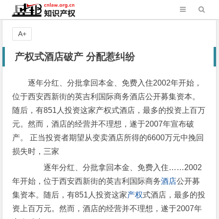
A+
产权式酒店破产 分配惹纠纷
逐年分红、分批拿回本金、免费入住2002年开始，
位于西安西新街的英吉利国际商务酒店公开募集资本。
随后，有851人投资这家产权式酒店，最多的投资上百万
元。然而，酒店的经营并不理想，遂于2007年宣布破
产。 正当投资者期望从变卖酒店所得的6600万元中挽回
损失时，三家
逐年分红、分批拿回本金、免费入住……2002
年开始，位于西安西新街的英吉利国际商务
酒店
公开募
集资本。随后，有851人投资这家
产权
式酒店，最多的投
资上百万元。然而，酒店的经营并不理想，遂于2007年