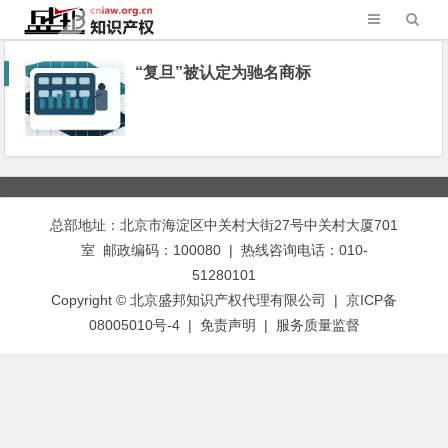
“复旦”被认定为驰名商标
总部地址：北京市海淀区中关村大街27号中关村大厦701
室 邮政编码：100080 | 热线咨询电话：010-
51280101
Copyright © 北京盛邦知识产权代理有限公司 | 京ICP备
08005010号-4 |
免责声明
|
服务质量监督