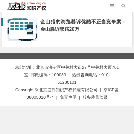
金山猎豹浏览器诉优酷不正当竞争案：
金山胜诉获赔20万
总部地址：北京市海淀区中关村大街27号中关村大厦701
室 邮政编码：100080 | 热线咨询电话：010-
51280101
Copyright © 北京盛邦知识产权代理有限公司 | 京ICP备
08005010号-4 |
免责声明
|
服务质量监督