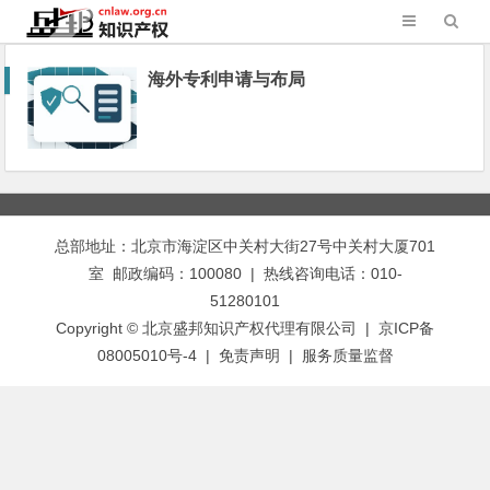
海外专利申请与布局
总部地址：北京市海淀区中关村大街27号中关村大厦701
室 邮政编码：100080 | 热线咨询电话：010-
51280101
Copyright © 北京盛邦知识产权代理有限公司 | 京ICP备
08005010号-4 |
免责声明
|
服务质量监督