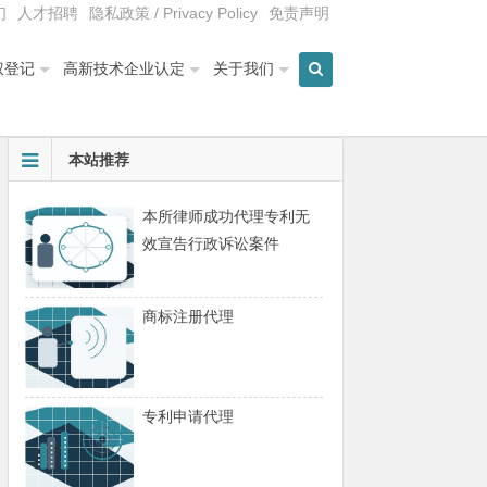
们
人才招聘
隐私政策 / Privacy Policy
免责声明
权登记
高新技术企业认定
关于我们
本站推荐
本所律师成功代理专利无
效宣告行政诉讼案件
商标注册代理
专利申请代理