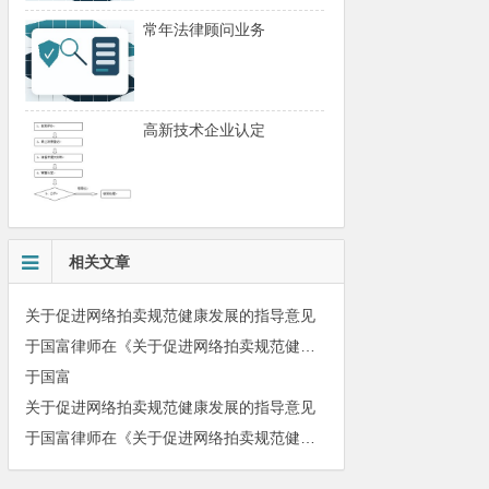
常年法律顾问业务
高新技术企业认定
相关文章
关于促进网络拍卖规范健康发展的指导意见
于国富律师在《关于促进网络拍卖规范健康发展的指导意见》宣贯工作会上发表主题演讲
于国富
关于促进网络拍卖规范健康发展的指导意见
于国富律师在《关于促进网络拍卖规范健康发展的指导意见》宣贯工作会上发表主题演讲