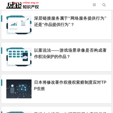
深层链接服务属于“网络服务提供行为”
还是“作品提供行为”？
以案说法——游戏场景录像是否构成著
作权法保护的作品？
日本将修改著作权侵权索赔制度应对TP
P生效