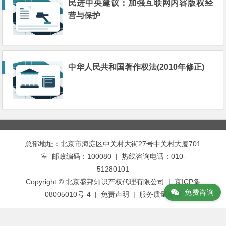
民进中央建议：加强互联网内容版权经
营与保护
中华人民共和国著作权法(2010年修正)
总部地址：北京市海淀区中关村大街27号中关村大厦701
室 邮政编码：100080 | 热线咨询电话：010-
51280101
Copyright © 北京盛邦知识产权代理有限公司 | 京ICP备
免费咨询
08005010号-4 |
免责声明
|
服务质量监督