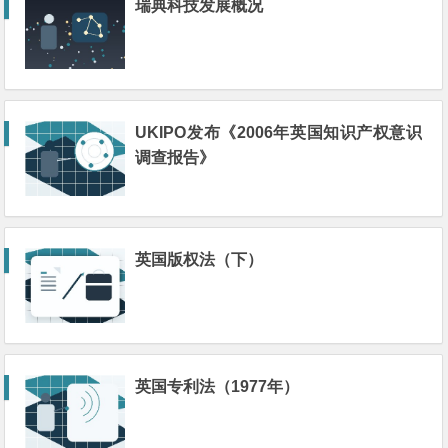
瑞典科技发展概况
UKIPO发布《2006年英国知识产权意识
调查报告》
英国版权法（下）
英国专利法（1977年）