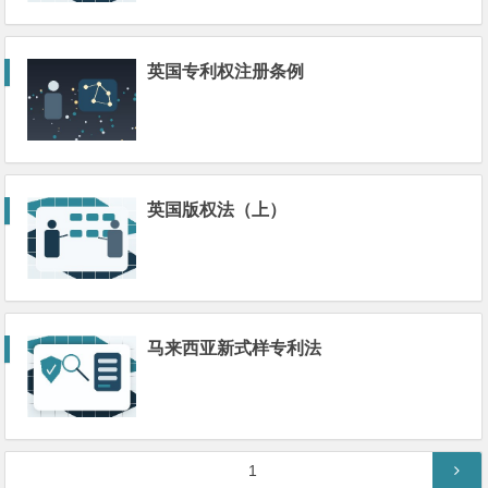
英国专利权注册条例
英国版权法（上）
马来西亚新式样专利法
文
第
1