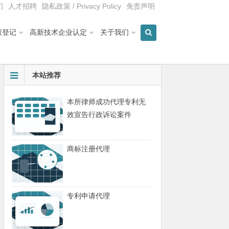
们
人才招聘
隐私政策 / Privacy Policy
免责声明
权登记
高新技术企业认定
关于我们
本站推荐
本所律师成功代理专利无
效宣告行政诉讼案件
商标注册代理
专利申请代理