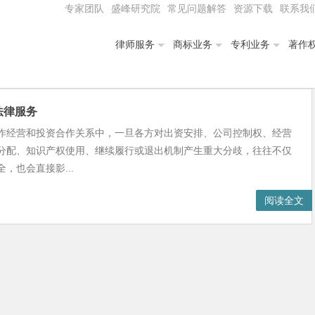
专家团队
盛峰研究院
常见问题解答
资源下载
联系我
律师服务
商标业务
专利业务
著作
法律服务
作经营和投资合作关系中，一旦各方对出资安排、公司控制权、经营
分配、知识产权使用、继续履行或退出机制产生重大分歧，往往不仅
，也会直接影...
阅读全文