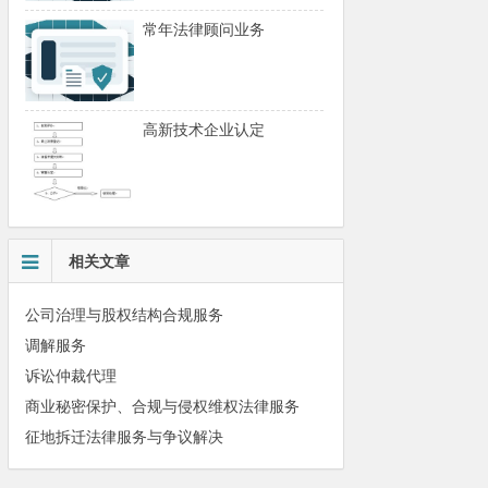
常年法律顾问业务
高新技术企业认定
相关文章
公司治理与股权结构合规服务
调解服务
诉讼仲裁代理
商业秘密保护、合规与侵权维权法律服务
征地拆迁法律服务与争议解决