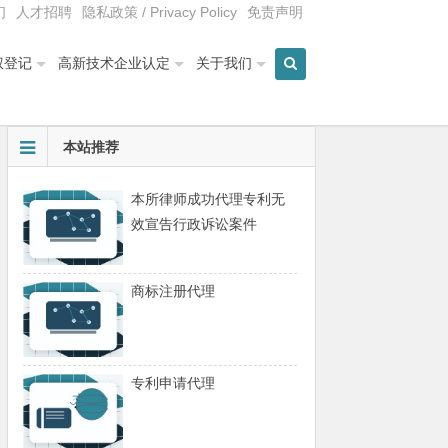
们
人才招聘
隐私政策 / Privacy Policy
免责声明
权登记
高新技术企业认定
关于我们
本站推荐
本所律师成功代理专利无
效宣告行政诉讼案件
商标注册代理
专利申请代理