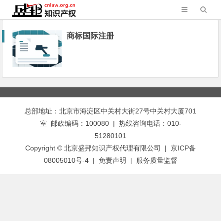
商标国际注册
总部地址：北京市海淀区中关村大街27号中关村大厦701
室 邮政编码：100080 | 热线咨询电话：010-
51280101
Copyright © 北京盛邦知识产权代理有限公司 | 京ICP备
08005010号-4 |
免责声明
|
服务质量监督